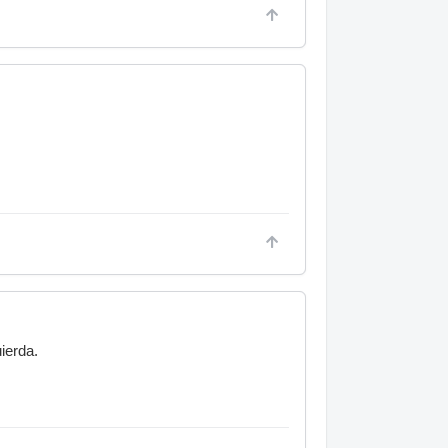
ierda.