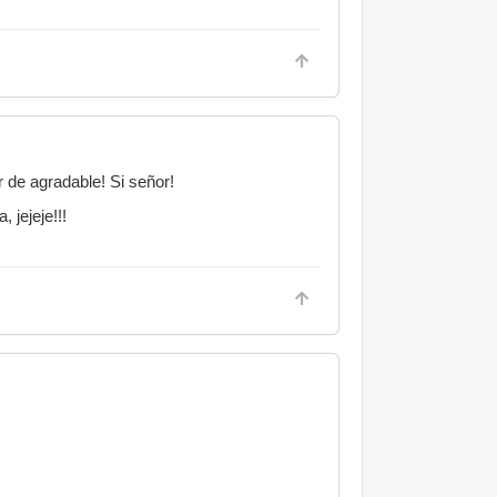
 de agradable! Si señor!
 jejeje!!!