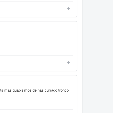
e sets más guapisimos de has currado tronco.