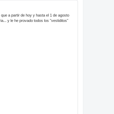
que a partir de hoy y hasta el 1 de agosto
... y le he provado todos los "vestiditos"