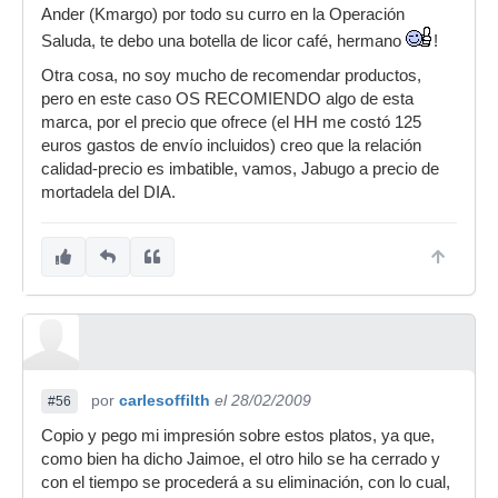
Ander (Kmargo) por todo su curro en la Operación
Saluda, te debo una botella de licor café, hermano
!
Otra cosa, no soy mucho de recomendar productos,
pero en este caso OS RECOMIENDO algo de esta
marca, por el precio que ofrece (el HH me costó 125
euros gastos de envío incluidos) creo que la relación
calidad-precio es imbatible, vamos, Jabugo a precio de
mortadela del DIA.
por
carlesoffilth
el 28/02/2009
#56
Copio y pego mi impresión sobre estos platos, ya que,
como bien ha dicho Jaimoe, el otro hilo se ha cerrado y
con el tiempo se procederá a su eliminación, con lo cual,