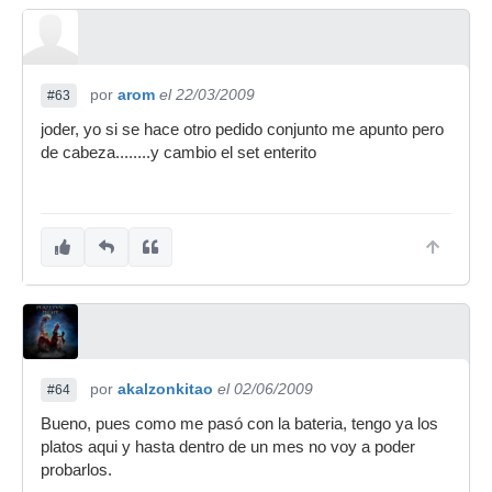
por
arom
el 22/03/2009
#63
joder, yo si se hace otro pedido conjunto me apunto pero
de cabeza........y cambio el set enterito
por
akalzonkitao
el 02/06/2009
#64
Bueno, pues como me pasó con la bateria, tengo ya los
platos aqui y hasta dentro de un mes no voy a poder
probarlos.