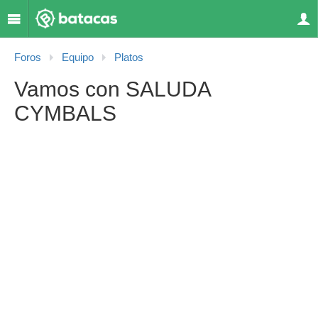
Foros
Equipo
Platos
Vamos con SALUDA
CYMBALS