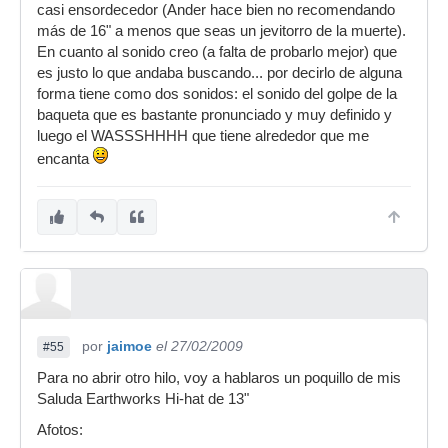
casi ensordecedor (Ander hace bien no recomendando
más de 16" a menos que seas un jevitorro de la muerte).
En cuanto al sonido creo (a falta de probarlo mejor) que
es justo lo que andaba buscando... por decirlo de alguna
forma tiene como dos sonidos: el sonido del golpe de la
baqueta que es bastante pronunciado y muy definido y
luego el WASSSHHHH que tiene alrededor que me
encanta
por
jaimoe
el 27/02/2009
#55
Para no abrir otro hilo, voy a hablaros un poquillo de mis
Saluda Earthworks Hi-hat de 13"
Afotos: