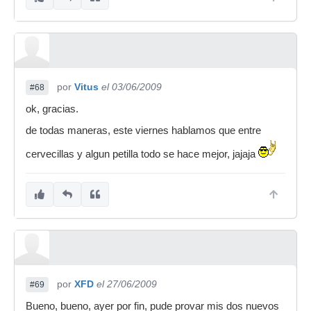
por
Vitus
el 03/06/2009
#68
ok, gracias.
de todas maneras, este viernes hablamos que entre
cervecillas y algun petilla todo se hace mejor, jajaja
por
XFD
el 27/06/2009
#69
Bueno, bueno, ayer por fin, pude provar mis dos nuevos