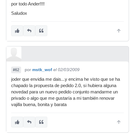
por todo Ander!!!!
Saludox
por
mstk_wof
el 02/03/2009
#62
joder que envidia me dais...y encima he visto que se ha
chapado la propuesta de pedido 2.0, si hubiera alguna
novedad para un nuevo pedido conjunto mandarme un
privado o algo que me gustaría a mi también renovar
vajilla buena, bonita y barata