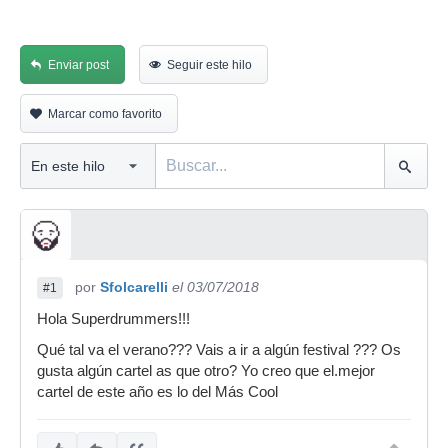
Enviar post
Seguir este hilo
Marcar como favorito
por
Sfolcarelli
el 03/07/2018
#1
Hola Superdrummers!!!
Qué tal va el verano??? Vais a ir a algún festival ??? Os
gusta algún cartel as que otro? Yo creo que el.mejor
cartel de este año es lo del Más Cool