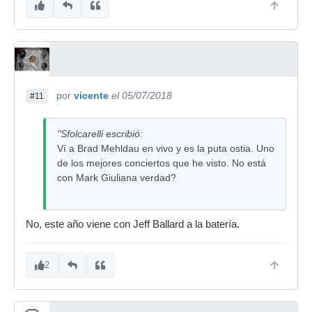
por
vicente
el 05/07/2018
#11
"Sfolcarelli escribió:
Ví a Brad Mehldau en vivo y es la puta ostia. Uno
de los mejores conciertos que he visto. No está
con Mark Giuliana verdad?
No, este año viene con Jeff Ballard a la batería.
2