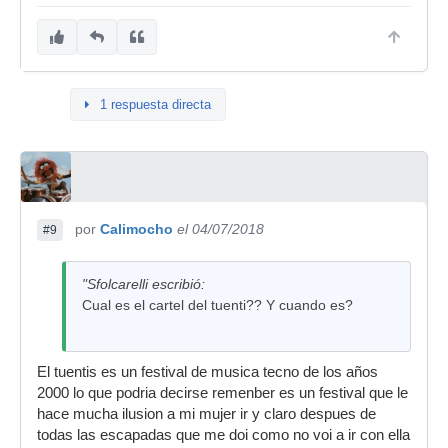
JULIO
Buena música en un entorno fantástico. Saludos.
1 respuesta directa
por
Calimocho
el 04/07/2018
#9
"Sfolcarelli escribió:
Cual es el cartel del tuenti?? Y cuando es?
El tuentis es un festival de musica tecno de los años
2000 lo que podria decirse remenber es un festival que le
hace mucha ilusion a mi mujer ir y claro despues de
todas las escapadas que me doi como no voi a ir con ella