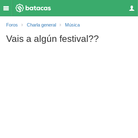
Foros
Charla general
Música
Vais a algún festival??