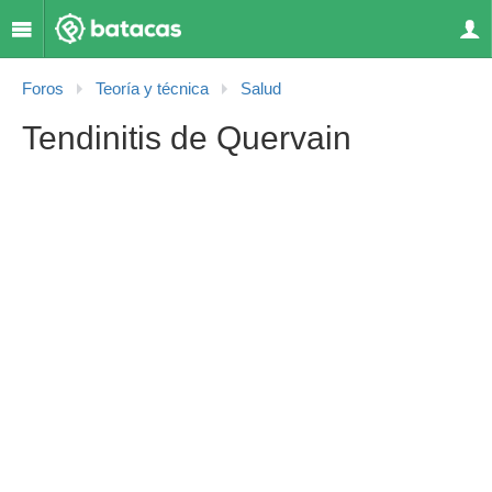
Foros
Teoría y técnica
Salud
Tendinitis de Quervain