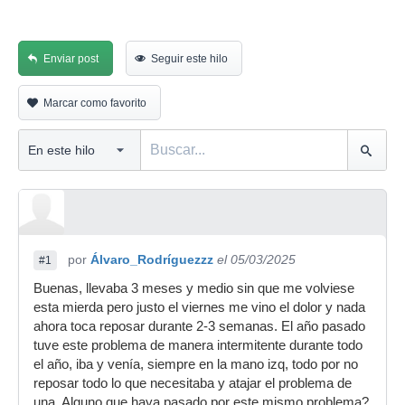
Enviar post
Seguir este hilo
Marcar como favorito
por
Álvaro_Rodríguezzz
el 05/03/2025
#1
Buenas, llevaba 3 meses y medio sin que me volviese
esta mierda pero justo el viernes me vino el dolor y nada
ahora toca reposar durante 2-3 semanas. El año pasado
tuve este problema de manera intermitente durante todo
el año, iba y venía, siempre en la mano izq, todo por no
reposar todo lo que necesitaba y atajar el problema de
una. Alguno que haya pasado por este mismo problema?