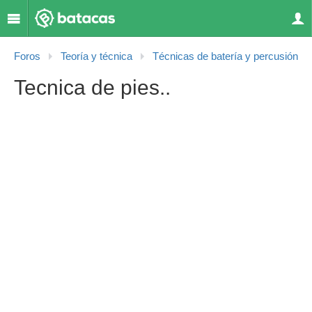
Foros
Teoría y técnica
Técnicas de batería y percusión
Tecnica de pies..