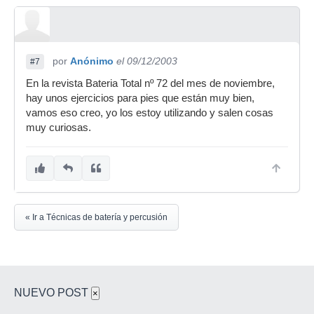
por
Anónimo
el 09/12/2003
#7
En la revista Bateria Total nº 72 del mes de noviembre,
hay unos ejercicios para pies que están muy bien,
vamos eso creo, yo los estoy utilizando y salen cosas
muy curiosas.
« Ir a Técnicas de batería y percusión
NUEVO POST
×