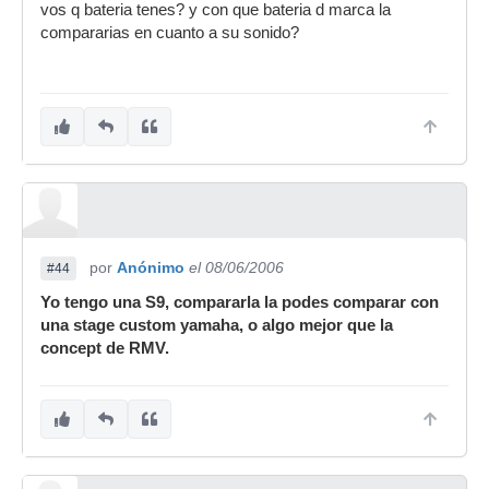
vos q bateria tenes? y con que bateria d marca la
compararias en cuanto a su sonido?
por
Anónimo
el 08/06/2006
#44
Yo tengo una S9, compararla la podes comparar con
una stage custom yamaha, o algo mejor que la
concept de RMV.