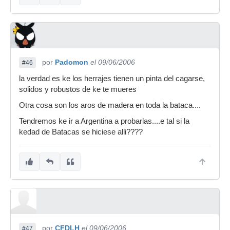
por
Padomon
el 09/06/2006
#46
la verdad es ke los herrajes tienen un pinta del cagarse,
solidos y robustos de ke te mueres
Otra cosa son los aros de madera en toda la bataca....
Tendremos ke ir a Argentina a probarlas....e tal si la
kedad de Batacas se hiciese alli????
por
CFDLH
el 09/06/2006
#47