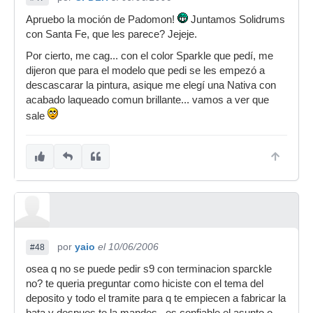
Apruebo la moción de Padomon!
Juntamos Solidrums
con Santa Fe, que les parece? Jejeje.
Por cierto, me cag... con el color Sparkle que pedí, me
dijeron que para el modelo que pedi se les empezó a
descascarar la pintura, asique me elegí una Nativa con
acabado laqueado comun brillante... vamos a ver que
sale
por
yaio
el 10/06/2006
#48
osea q no se puede pedir s9 con terminacion sparckle
no? te queria preguntar como hiciste con el tema del
deposito y todo el tramite para q te empiecen a fabricar la