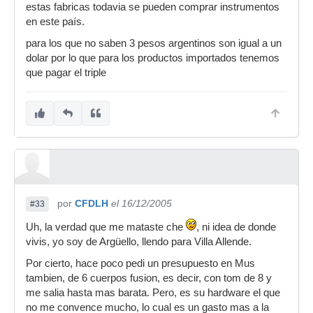
estas fabricas todavia se pueden comprar instrumentos
en este país.
para los que no saben 3 pesos argentinos son igual a un
dolar por lo que para los productos importados tenemos
que pagar el triple
por
CFDLH
el 16/12/2005
#33
Uh, la verdad que me mataste che
, ni idea de donde
vivis, yo soy de Argüello, llendo para Villa Allende.
Por cierto, hace poco pedi un presupuesto en Mus
tambien, de 6 cuerpos fusion, es decir, con tom de 8 y
me salia hasta mas barata. Pero, es su hardware el que
no me convence mucho, lo cual es un gasto mas a la