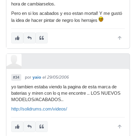
hora de cambiarselos.
Pero en si los acabados y eso estan mortal! Y me gustó
la idea de hacer pintar de negro los herrajes
por
yaio
el 29/05/2006
#34
yo tambien estaba viendo la pagina de esta marca de
baterias y miren con lo q me encontre .. LOS NUEVOS
MODELOS/ACABADOS..
http://solidrums.com/videos/