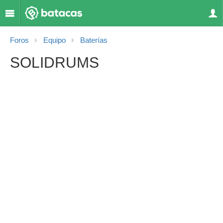
Foros
Equipo
Baterías
SOLIDRUMS