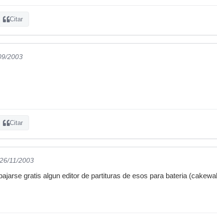
Citar
/09/2003
Citar
 26/11/2003
ajarse gratis algun editor de partituras de esos para bateria (cakewa