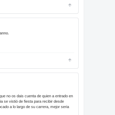
anno.
que no os dais cuenta de quien a entrado en
a se vistió de fiesta para recibir desde
cado a lo largo de su carrera, mejor seria