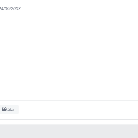
 24/09/2003
Citar