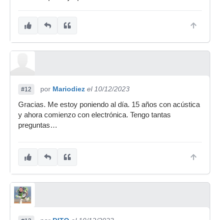
por
Mariodiez
el 10/12/2023
#12
Gracias. Me estoy poniendo al día. 15 años con acústica
y ahora comienzo con electrónica. Tengo tantas
preguntas…