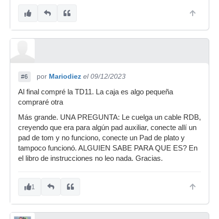
por
Mariodiez
el 09/12/2023
#6
Al final compré la TD11. La caja es algo pequeña
compraré otra
Más grande. UNA PREGUNTA: Le cuelga un cable RDB,
creyendo que era para algún pad auxiliar, conecte allí un
pad de tom y no funciono, conecte un Pad de plato y
tampoco funcionó. ALGUIEN SABE PARA QUE ES? En
el libro de instrucciones no leo nada. Gracias.
1