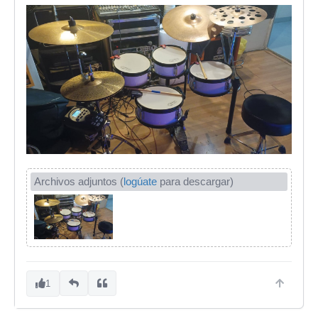
Archivos adjuntos (
logúate
para descargar)
1