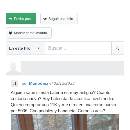
Enviar post
Seguir este hilo
Marcar como favorito
por
Mariodiez
el 02/12/2023
#1
Alguien sabe si está batería es muy antigua? Cuánto
costaría nueva? Soy baterista de acústica nivel medio.
Quiero comprar una 11K y me ofrecen una como nueva
por 500€. Con pedales y banqueta. Como lo veis?