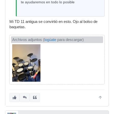
te ayudaremos en todo lo posible
Mi TD 11 antigua se convirtió en esto. Ojo al bolso de
baquetas.
Archivos adjuntos (
logúate
para descargar)