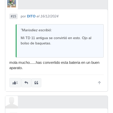
por
DITO
el 16/12/2024
#15
"Mariodiez escribió:
Mi TD 11 antigua se convirtió en esto. Ojo al
bolso de baquetas.
mola mucho......has convertido esta bateria en un buen
aparato.
1