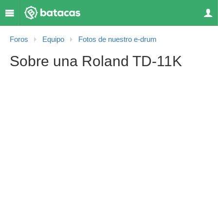
Foros
Equipo
Fotos de nuestro e-drum
Sobre una Roland TD-11K