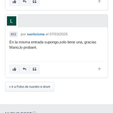
por
sanluisma
el 07/03/2025
#22
En la misma entrada supongo,solo tiene una, gracias
Mario,lo probaré.
« Ir a Fotos de nuestro e-drum