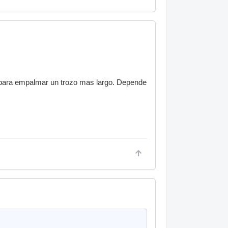
ro para empalmar un trozo mas largo. Depende