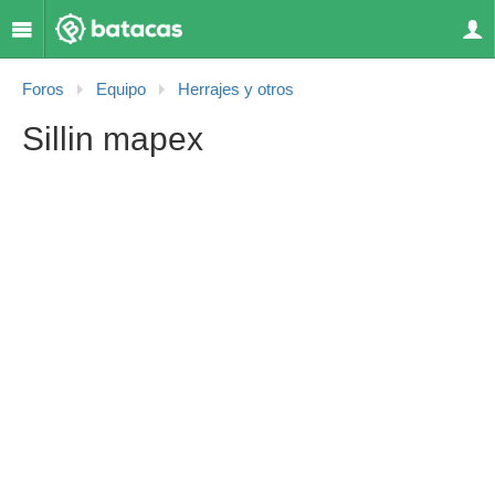
Foros
Equipo
Herrajes y otros
Sillin mapex