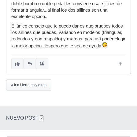
doble bombo o doble pedal les conviene usar sillines de
formar triangular...al final los dos sillines son una
excelente opción...
El único consejo que te puedo dar es que pruebes todos
los sillines que puedas, variando en modelos (triangular,
redondos y con respaldo) y marcas, para así poder elegir
la mejor opción...Espero que te sea de ayuda
« Ir a Herrajes y otros
NUEVO POST
×