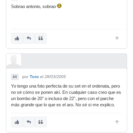
Sobrao antonio, sobrao
por
Toro
el 28/03/2005
#4
Yo tengo una foto perfecta de su set en el ordenata, pero
no sé cómo se ponen akí. En cualquier caso creo que es
un bombo de 20" o incluso de 22", pero con el parche
más grande que lo que es el aro. No sé si me explico.