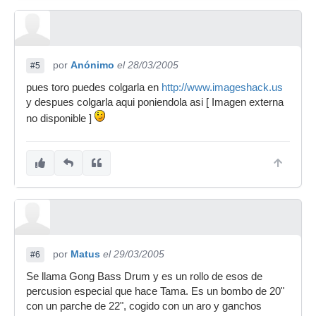
por
Anónimo
el 28/03/2005
#5
pues toro puedes colgarla en
http://www.imageshack.us
y despues colgarla aqui poniendola asi [ Imagen externa
no disponible ]
por
Matus
el 29/03/2005
#6
Se llama Gong Bass Drum y es un rollo de esos de
percusion especial que hace Tama. Es un bombo de 20"
con un parche de 22", cogido con un aro y ganchos