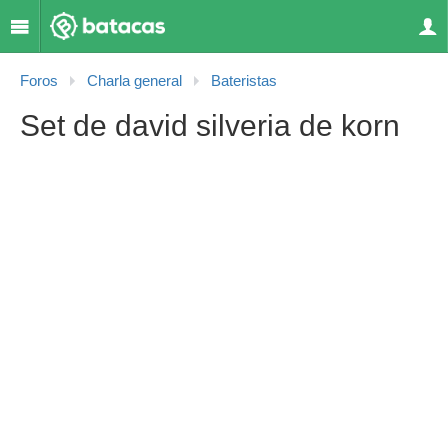
Foros
Charla general
Bateristas
Set de david silveria de korn