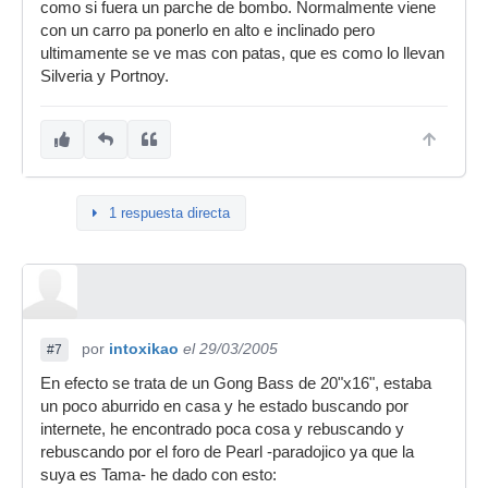
como si fuera un parche de bombo. Normalmente viene
con un carro pa ponerlo en alto e inclinado pero
ultimamente se ve mas con patas, que es como lo llevan
Silveria y Portnoy.
1 respuesta directa
por
intoxikao
el 29/03/2005
#7
En efecto se trata de un Gong Bass de 20"x16", estaba
un poco aburrido en casa y he estado buscando por
internete, he encontrado poca cosa y rebuscando y
rebuscando por el foro de Pearl -paradojico ya que la
suya es Tama- he dado con esto: