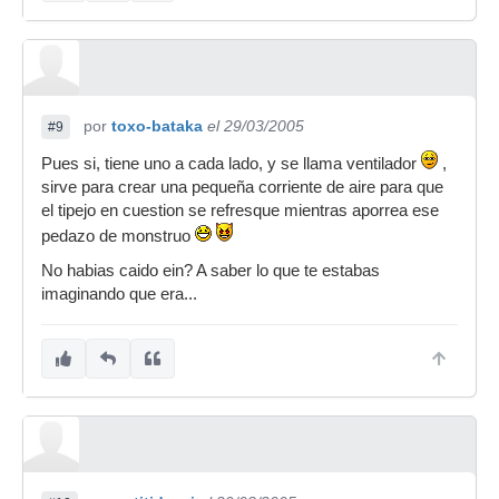
por
toxo-bataka
el 29/03/2005
#9
Pues si, tiene uno a cada lado, y se llama ventilador
,
sirve para crear una pequeña corriente de aire para que
el tipejo en cuestion se refresque mientras aporrea ese
pedazo de monstruo
No habias caido ein? A saber lo que te estabas
imaginando que era...