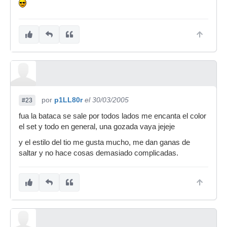
por
p1LL80r
el 30/03/2005
#23
fua la bataca se sale por todos lados me encanta el color
el set y todo en general, una gozada vaya jejeje
y el estilo del tio me gusta mucho, me dan ganas de
saltar y no hace cosas demasiado complicadas.