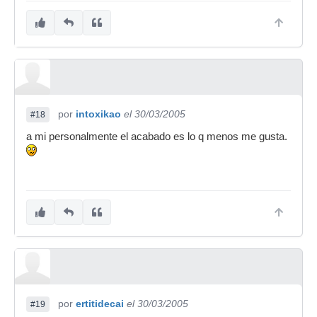
por
intoxikao
el 30/03/2005
#18
a mi personalmente el acabado es lo q menos me gusta.
por
ertitidecai
el 30/03/2005
#19