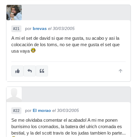
por
brevas
el 30/03/2005
#21
A mi el set de david si que me gusta, su acabo y asi la
colocación de los toms, no se que me gusta el set que
usa vaya
por
El morao
el 30/03/2005
#22
Se me olvidaba comentar el acabado! A mi me ponen
burrisimo los cromados, la batera del ulrich cromada es
bestial, y la del scott travis de los judas tambien lo parte...