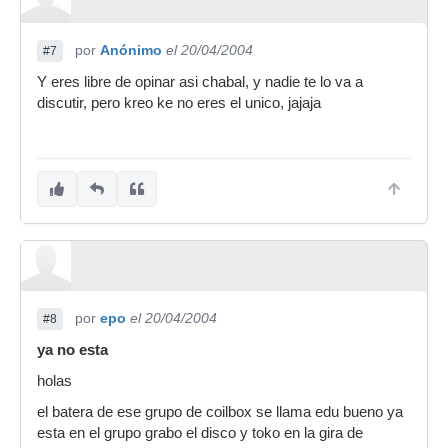
por
Anónimo
el 20/04/2004
#7
Y eres libre de opinar asi chabal, y nadie te lo va a
discutir, pero kreo ke no eres el unico, jajaja
por
epo
el 20/04/2004
#8
ya no esta
holas
el batera de ese grupo de coilbox se llama edu bueno ya
esta en el grupo grabo el disco y toko en la gira de