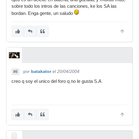
sobre todo los intros de las canciones, ke los SA las
bordan. Enga gente, un saludo
por
batakator
el 20/04/2004
#6
creo q soy el unico del foro q no le gusta S.A