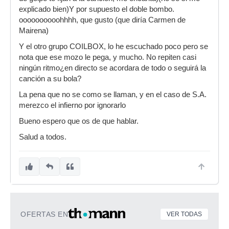
explicado bien)Y por supuesto el doble bombo.
oooooooooohhhh, que gusto (que diría Carmen de
Mairena)
Y el otro grupo COILBOX, lo he escuchado poco pero se
nota que ese mozo le pega, y mucho. No repiten casi
ningún ritmo¿en directo se acordara de todo o seguirá la
canción a su bola?
La pena que no se como se llaman, y en el caso de S.A.
merezco el infierno por ignorarlo
Bueno espero que os de que hablar.
Salud a todos.
OFERTAS EN
VER TODAS