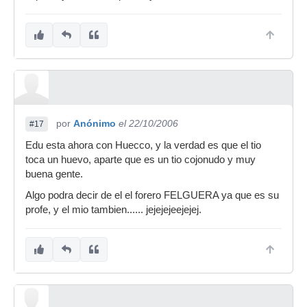
por
Anónimo
el 22/10/2006
#17
Edu esta ahora con Huecco, y la verdad es que el tio
toca un huevo, aparte que es un tio cojonudo y muy
buena gente.
Algo podra decir de el el forero FELGUERA ya que es su
profe, y el mio tambien...... jejejejeejejej.