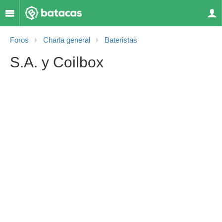
Foros
Charla general
Bateristas
S.A. y Coilbox