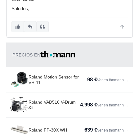
Saludos,
PRECIOS EN
Roland Motion Sensor for
98 €
Ver en thomann
→
VH-11
Roland VAD516 V-Drum
4.998 €
Ver en thomann
→
Kit
639 €
Roland FP-30X WH
Ver en thomann
→