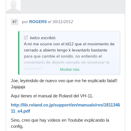
por
ROGERS
el 30/11/2012
#7
kelco escribió:
A mi me ocurre con el td12 que el movimiento de
cerrado a abierto tengo k levantarlo bastante
para que cambie el sonido, no entiendo el
comentario de dejarlo cerrado sin presionar la
arandela?
Mostrar más
Joe, leyéndolo de nuevo veo que me he explicado fatal!!
Jajajaja
Aquí tienes el manual de Roland del VH-11.
http://lib.roland.co.jp/support/en/manuals/res/1811346/VH-
11_e4.pdf
Sino, creo que hay vídeos en Youtube explicando la
config.