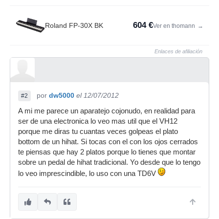
604 €
Roland FP-30X BK
Ver en thomann
→
Enlaces de afiliación
por
dw5000
el 12/07/2012
#2
A mi me parece un aparatejo cojonudo, en realidad para
ser de una electronica lo veo mas util que el VH12
porque me diras tu cuantas veces golpeas el plato
bottom de un hihat. Si tocas con el con los ojos cerrados
te piensas que hay 2 platos porque lo tienes que montar
sobre un pedal de hihat tradicional. Yo desde que lo tengo
lo veo imprescindible, lo uso con una TD6V