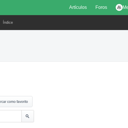
Artículos
Foros
Me
Índice
rcar como favorito