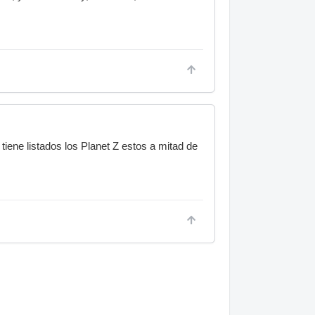
 tiene listados los Planet Z estos a mitad de