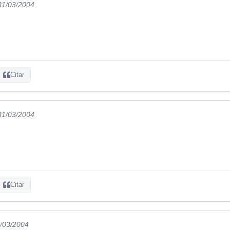
 31/03/2004
Citar
 31/03/2004
Citar
1/03/2004