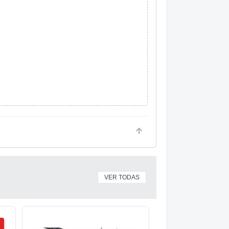
VER TODAS