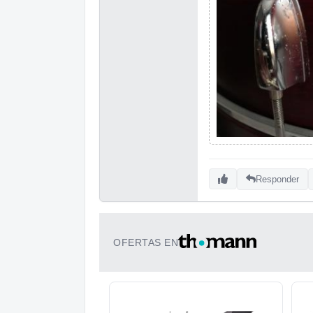
Responder
OFERTAS EN