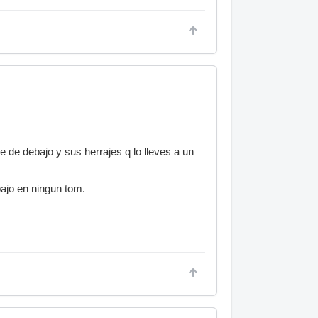
e de debajo y sus herrajes q lo lleves a un
bajo en ningun tom.