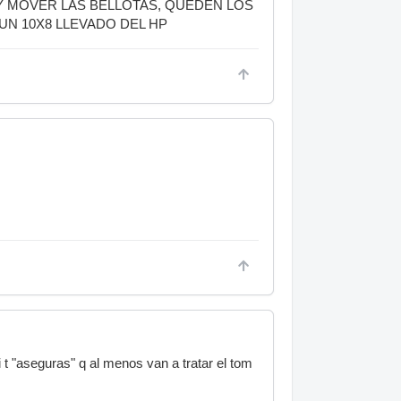
Y MOVER LAS BELLOTAS, QUEDEN LOS
UN 10X8 LLEVADO DEL HP
 t "aseguras" q al menos van a tratar el tom