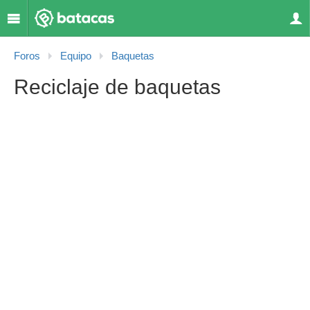
Foros
Equipo
Baquetas
Reciclaje de baquetas