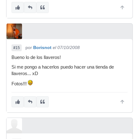
por
Borisnot
el 07/10/2008
#15
Bueno lo de los llaveros!
Si me pongo a hacerlos puedo hacer una tienda de
llaveros... xD
Fotos!!!