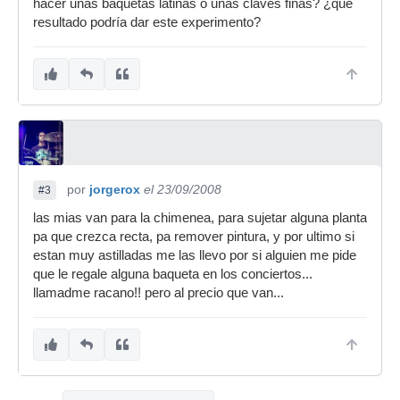
hacer unas baquetas latinas o unas claves finas? ¿que
resultado podría dar este experimento?
por
jorgerox
el 23/09/2008
#3
las mias van para la chimenea, para sujetar alguna planta
pa que crezca recta, pa remover pintura, y por ultimo si
estan muy astilladas me las llevo por si alguien me pide
que le regale alguna baqueta en los conciertos...
llamadme racano!! pero al precio que van...