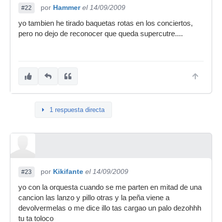
por
Hammer
el 14/09/2009
#22
yo tambien he tirado baquetas rotas en los conciertos,
pero no dejo de reconocer que queda supercutre....
1 respuesta directa
por
Kikifante
el 14/09/2009
#23
yo con la orquesta cuando se me parten en mitad de una
cancion las lanzo y pillo otras y la peña viene a
devolvermelas o me dice illo tas cargao un palo dezohhh
tu ta toloco