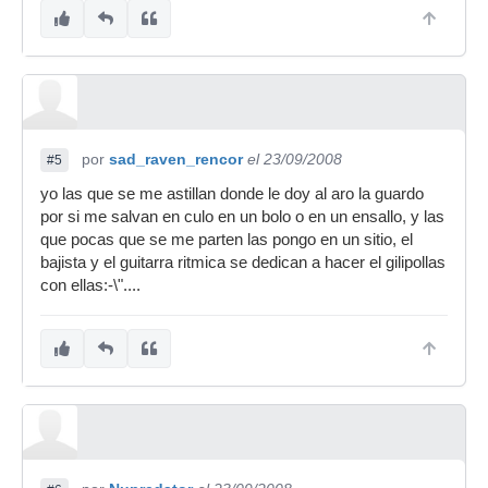
por
sad_raven_rencor
el 23/09/2008
#5
yo las que se me astillan donde le doy al aro la guardo
por si me salvan en culo en un bolo o en un ensallo, y las
que pocas que se me parten las pongo en un sitio, el
bajista y el guitarra ritmica se dedican a hacer el gilipollas
con ellas:-\"....