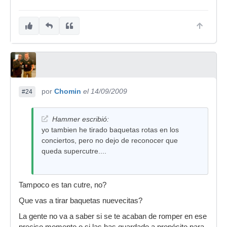
por
Chomin
el 14/09/2009
#24
Hammer escribió:
yo tambien he tirado baquetas rotas en los
conciertos, pero no dejo de reconocer que
queda supercutre....
Tampoco es tan cutre, no?
Que vas a tirar baquetas nuevecitas?
La gente no va a saber si se te acaban de romper en ese