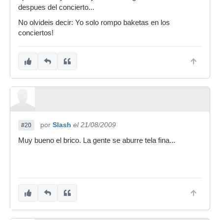
despues del concierto...
No olvideis decir: Yo solo rompo baketas en los
conciertos!
por
Slash
el 21/08/2009
#20
Muy bueno el brico. La gente se aburre tela fina...