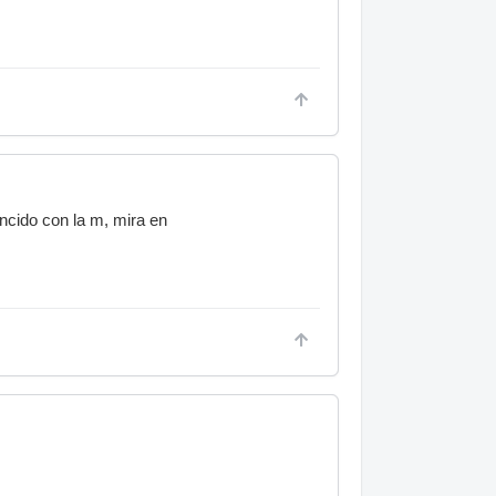
ncido con la m, mira en