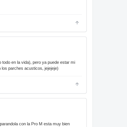
 todo en la vida), pero ya puede estar mi
os parches acusticos, jejejeje)
mparandola con la Pro M esta muy bien