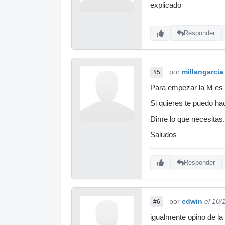
explicado
Responder
por
millangarcia
#5
Para empezar la M es 
Si quieres te puedo ha
Dime lo que necesitas.
Saludos
Responder
por
edwin
el 10/
#6
igualmente opino de la