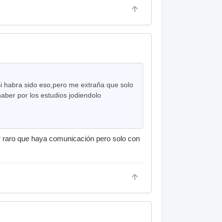
 si habra sido eso,pero me extraña que solo
aber por los estudios jodiendolo
er raro que haya comunicación pero solo con