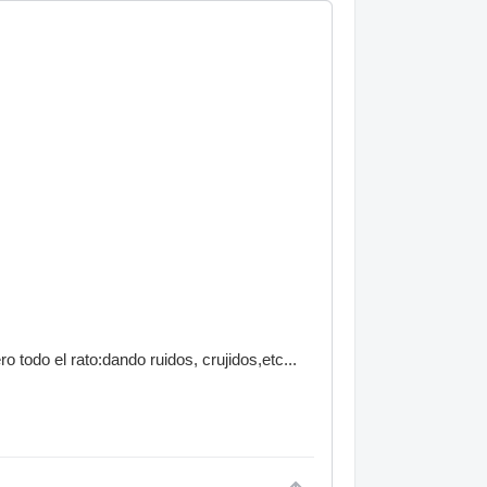
o todo el rato:dando ruidos, crujidos,etc...