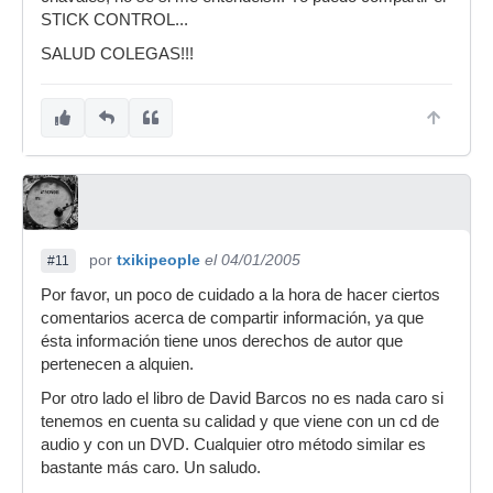
STICK CONTROL...
SALUD COLEGAS!!!
por
txikipeople
el 04/01/2005
#11
Por favor, un poco de cuidado a la hora de hacer ciertos
comentarios acerca de compartir información, ya que
ésta información tiene unos derechos de autor que
pertenecen a alquien.
Por otro lado el libro de David Barcos no es nada caro si
tenemos en cuenta su calidad y que viene con un cd de
audio y con un DVD. Cualquier otro método similar es
bastante más caro. Un saludo.