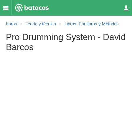
Foros
Teoría y técnica
Libros, Partituras y Métodos
Pro Drumming System - David
Barcos