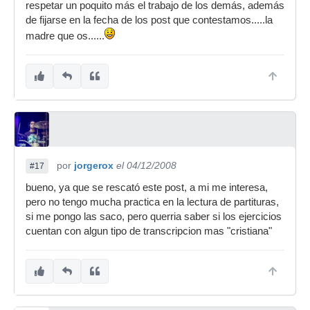
respetar un poquito más el trabajo de los demás, además
de fijarse en la fecha de los post que contestamos.....la
madre que os......
por
jorgerox
el 04/12/2008
#17
bueno, ya que se rescató este post, a mi me interesa,
pero no tengo mucha practica en la lectura de partituras,
si me pongo las saco, pero querria saber si los ejercicios
cuentan con algun tipo de transcripcion mas "cristiana"