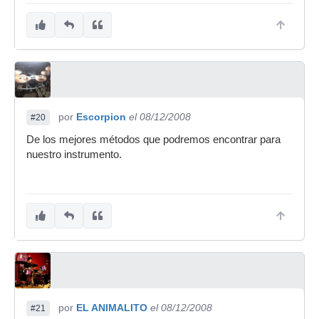
por
Escorpion
el 08/12/2008
#20
De los mejores métodos que podremos encontrar para
nuestro instrumento.
por
EL ANIMALITO
el 08/12/2008
#21