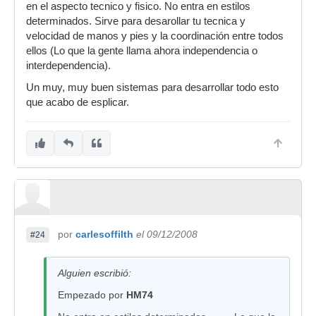
en el aspecto tecnico y fisico. No entra en estilos
determinados. Sirve para desarollar tu tecnica y
velocidad de manos y pies y la coordinación entre todos
ellos (Lo que la gente llama ahora independencia o
interdependencia).
Un muy, muy buen sistemas para desarrollar todo esto
que acabo de esplicar.
por
carlesoffilth
el 09/12/2008
#24
Alguien escribió:
Empezado por
HM74