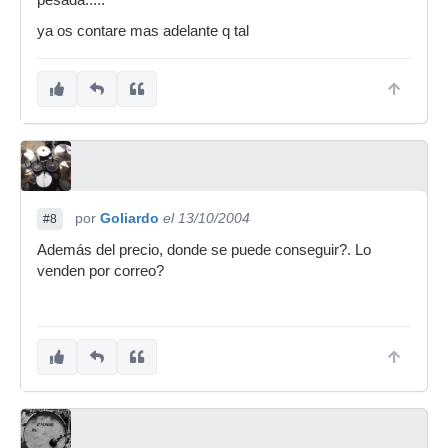
pesada.....
ya os contare mas adelante q tal
por
Goliardo
el 13/10/2004
#8
Además del precio, donde se puede conseguir?. Lo
venden por correo?