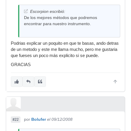
Escorpion escribió:
De los mejores métodos que podremos
encontrar para nuestro instrumento.
Podrias explicar un poquito en que te basas, ando detras
de un metodo y este me llama mucho, pero me gustaria
que fueses un poco más explicito si se puede.
GRACIAS
por
Bolufer
el 09/12/2008
#22