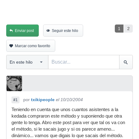
1
2
Enviar post
Seguir este hilo
Marcar como favorito
por
txikipeople
el 10/10/2004
#1
Teniendo en cuenta que unos cuantos asistentes a la
kedada compraron este método y suponiendo que otra
gente lo tenga. Abro este post para ver que tal os va con
el método, si le sacais jugo y si os parece ameno...
dinámico... vamos que digais lo que sacais del método.