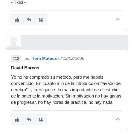
- Txiki -
por
Toni Mateos
el 12/02/2006
#12
David Barcos
Yo no he comprado su metodo, pero me habeis
convencido. En cuanto a lo de la introduccion "lavado de
cerebro"..., creo que es lo mas importante de el estudio
de la bateria: la motivacion. Sin motivacion no hay ganas
de progresar, no hay horas de practica, no hay nada