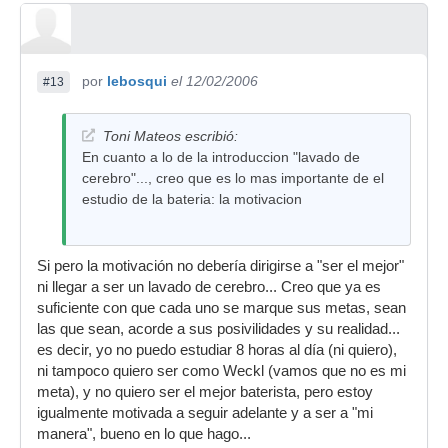
por
lebosqui
el 12/02/2006
#13
Toni Mateos escribió:
En cuanto a lo de la introduccion "lavado de
cerebro"..., creo que es lo mas importante de el
estudio de la bateria: la motivacion
Si pero la motivación no debería dirigirse a "ser el mejor"
ni llegar a ser un lavado de cerebro... Creo que ya es
suficiente con que cada uno se marque sus metas, sean
las que sean, acorde a sus posivilidades y su realidad...
es decir, yo no puedo estudiar 8 horas al día (ni quiero),
ni tampoco quiero ser como Weckl (vamos que no es mi
meta), y no quiero ser el mejor baterista, pero estoy
igualmente motivada a seguir adelante y a ser a "mi
manera", bueno en lo que hago...