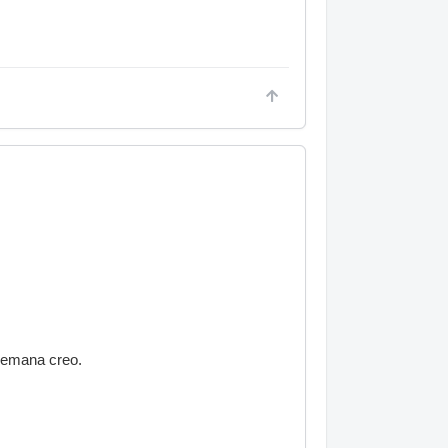
alemana creo.