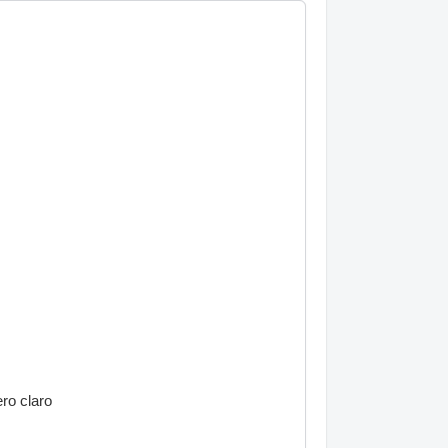
ro claro