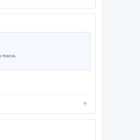
u marca.