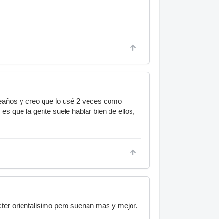
eaños y creo que lo usé 2 veces como
es que la gente suele hablar bien de ellos,
ter orientalisimo pero suenan mas y mejor.