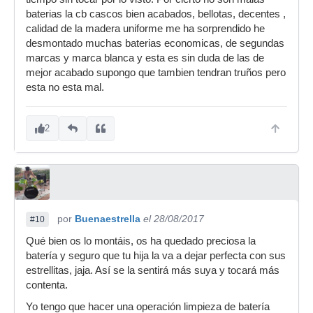
baterias la cb cascos bien acabados, bellotas, decentes ,
calidad de la madera uniforme me ha sorprendido he
desmontado muchas baterias economicas, de segundas
marcas y marca blanca y esta es sin duda de las de
mejor acabado supongo que tambien tendran truños pero
esta no esta mal.
2
por
Buenaestrella
el 28/08/2017
#10
Qué bien os lo montáis, os ha quedado preciosa la
batería y seguro que tu hija la va a dejar perfecta con sus
estrellitas, jaja. Así se la sentirá más suya y tocará más
contenta.
Yo tengo que hacer una operación limpieza de batería