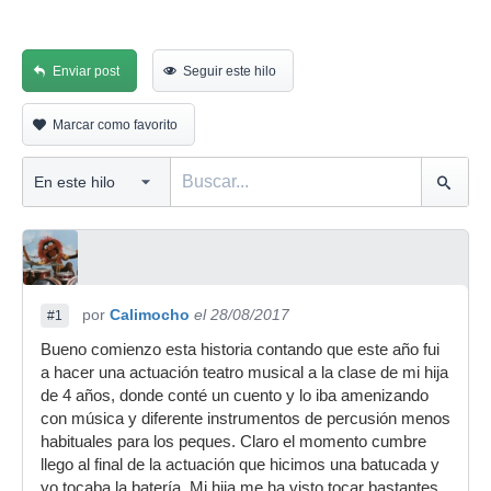
Enviar post
Seguir este hilo
Marcar como favorito
por
Calimocho
el 28/08/2017
#1
Bueno comienzo esta historia contando que este año fui
a hacer una actuación teatro musical a la clase de mi hija
de 4 años, donde conté un cuento y lo iba amenizando
con música y diferente instrumentos de percusión menos
habituales para los peques. Claro el momento cumbre
llego al final de la actuación que hicimos una batucada y
yo tocaba la batería. Mi hija me ha visto tocar bastantes