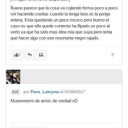
Bueno parece que la cosa va cojiendo forma poco a poco
voi haciendo cositas cuando la tenga lista os la pongo
entera. Esta quedando un poco rococo pero bueno el
caso es que ella quede contenta ha flipado un poco al
verlo ya que ha sido mas idea mia que suya pero tenia
que hacer algo con ese resonante negro rajado.
2
por
Paris_Lakryma
el 01/09/2017
#16
Mueeeeeero de amor, de verdad xD