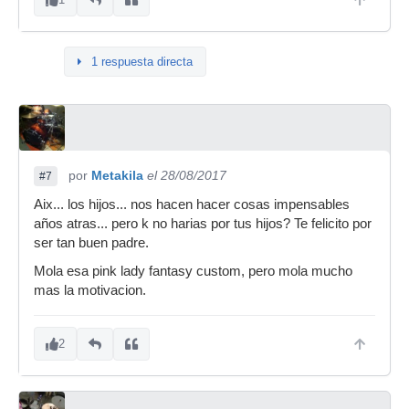
1 respuesta directa
por
Metakila
el 28/08/2017
#7
Aix... los hijos... nos hacen hacer cosas impensables
años atras... pero k no harias por tus hijos? Te felicito por
ser tan buen padre.
Mola esa pink lady fantasy custom, pero mola mucho
mas la motivacion.
2