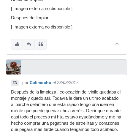
[ Imagen externa no disponible ]
Despues de limpiar:
[ Imagen externa no disponible ]
por
Calimocho
el 28/08/2017
#3
Después de la limpieza , colocación del vinilo quedaba el
montaje y quedo así. Todavía le daré un ultimo acabado
al parche delantero que esta rajado tengo una idea en
mente que puede quedar chula veréis. Decir que durante
casi todo el proceso mi hija estuvo ayudándome y me ha
hecho comprar una pegatinas de estrellitas y corazones
que pegara mas tarde cuando tengamos todo acabado.