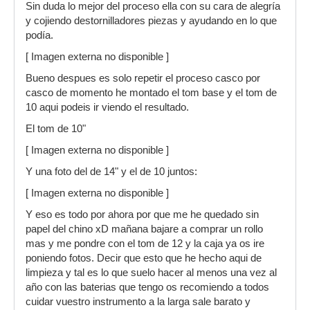
Sin duda lo mejor del proceso ella con su cara de alegría
y cojiendo destornilladores piezas y ayudando en lo que
podía.
[ Imagen externa no disponible ]
Bueno despues es solo repetir el proceso casco por
casco de momento he montado el tom base y el tom de
10 aqui podeis ir viendo el resultado.
El tom de 10"
[ Imagen externa no disponible ]
Y una foto del de 14" y el de 10 juntos:
[ Imagen externa no disponible ]
Y eso es todo por ahora por que me he quedado sin
papel del chino xD mañana bajare a comprar un rollo
mas y me pondre con el tom de 12 y la caja ya os ire
poniendo fotos. Decir que esto que he hecho aqui de
limpieza y tal es lo que suelo hacer al menos una vez al
año con las baterias que tengo os recomiendo a todos
cuidar vuestro instrumento a la larga sale barato y