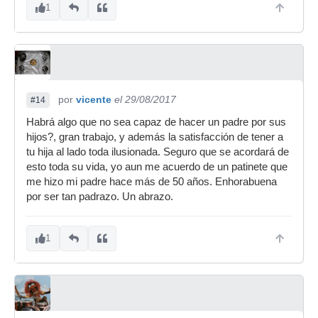
1
por
vicente
el 29/08/2017
#14
Habrá algo que no sea capaz de hacer un padre por sus
hijos?, gran trabajo, y además la satisfacción de tener a
tu hija al lado toda ilusionada. Seguro que se acordará de
esto toda su vida, yo aun me acuerdo de un patinete que
me hizo mi padre hace más de 50 años. Enhorabuena
por ser tan padrazo. Un abrazo.
1