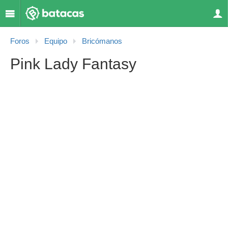
Foros
Equipo
Bricómanos
Pink Lady Fantasy