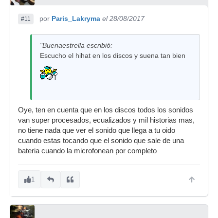
por
Paris_Lakryma
el 28/08/2017
#11
"Buenaestrella escribió:
Escucho el hihat en los discos y suena tan bien
Oye, ten en cuenta que en los discos todos los sonidos
van super procesados, ecualizados y mil historias mas,
no tiene nada que ver el sonido que llega a tu oido
cuando estas tocando que el sonido que sale de una
bateria cuando la microfonean por completo
1