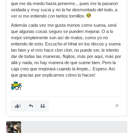
que me da miedo hasta ponerme... pues me la pasaron
oxidada y muy sucia y no la he desmontado del todo, a
ver si me entiendo con tantos tornillos.
Además cada vez me gusta menos como suena, será
que algunas cosas seguro se pueden mejorar. O a lo
mejor simplemente son así de malos, como yo no
entiendo de esto. Escucho el hihat en los discos y suena
tan bien y el mío hace clon clon, no puede ser, le intento
dar de todas las maneras, flojitos, más por aquí, más por
allá y nada, no hay manera de que suene bien. Pero la
caja creo que mejorará cuando la limpie... Espero. Así
que gracias por explicarnos cómo lo haces!
1