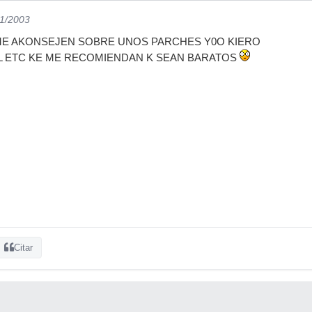
11/2003
ME AKONSEJEN SOBRE UNOS PARCHES Y0O KIERO
 ETC KE ME RECOMIENDAN K SEAN BARATOS
Citar