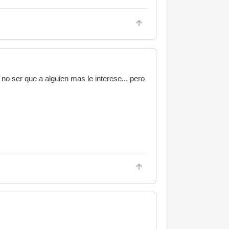
o ser que a alguien mas le interese... pero