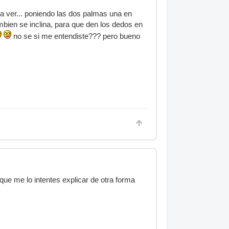
a ver... poniendo las dos palmas una en
ambien se inclina, para que den los dedos en
no se si me entendiste??? pero bueno
que me lo intentes explicar de otra forma