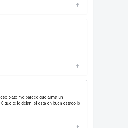
i ese plato me parece que arma un
€ que te lo dejan, si esta en buen estado lo