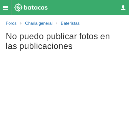
Foros
Charla general
Bateristas
No puedo publicar fotos en
las publicaciones