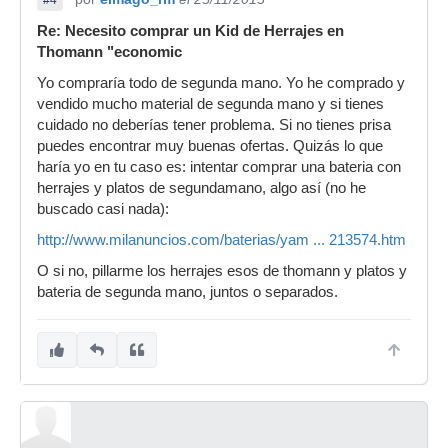
#4
Re: Necesito comprar un Kid de Herrajes en
Thomann "economic
Yo compraría todo de segunda mano. Yo he comprado y
vendido mucho material de segunda mano y si tienes
cuidado no deberías tener problema. Si no tienes prisa
puedes encontrar muy buenas ofertas. Quizás lo que
haría yo en tu caso es: intentar comprar una bateria con
herrajes y platos de segundamano, algo así (no he
buscado casi nada):
http://www.milanuncios.com/baterias/yam ... 213574.htm
O si no, pillarme los herrajes esos de thomann y platos y
bateria de segunda mano, juntos o separados.