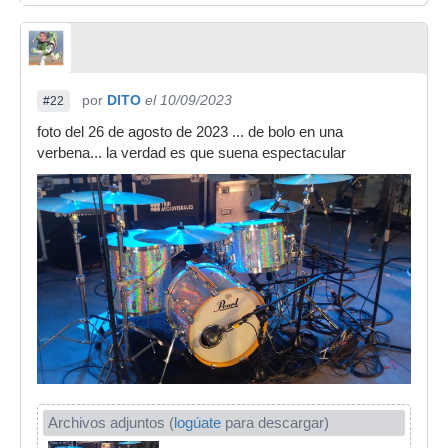
por
DITO
el 10/09/2023
#22
foto del 26 de agosto de 2023 ... de bolo en una
verbena... la verdad es que suena espectacular
Archivos adjuntos (
logúate
para descargar)