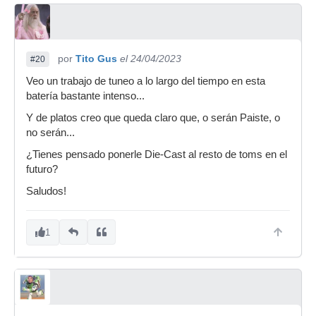
por
Tito Gus
el 24/04/2023
#20
Veo un trabajo de tuneo a lo largo del tiempo en esta
batería bastante intenso...
Y de platos creo que queda claro que, o serán Paiste, o
no serán...
¿Tienes pensado ponerle Die-Cast al resto de toms en el
futuro?
Saludos!
1