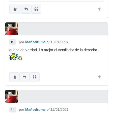
1
por
Mañodrums
el 12/01/2021
#3
guapa de verdad. Lo mejor el ventilador de la derecha
por
Mañodrums
el 12/01/2021
#4