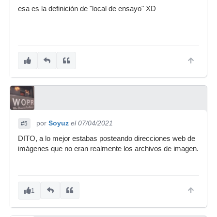
esa es la definición de "local de ensayo" XD
por
Soyuz
el 07/04/2021
#5
DITO, a lo mejor estabas posteando direcciones web de
imágenes que no eran realmente los archivos de imagen.
1