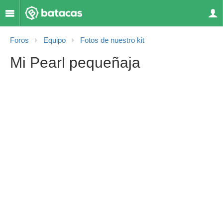
Foros
Equipo
Fotos de nuestro kit
Mi Pearl pequeñaja