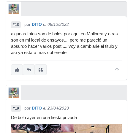
por
DITO
el 08/12/2022
#18
algunas fotos son de bolos por aquí en Mallorca y otras
son en mi local de ensayos.... pero me pareció un
absurdo hacer varios post .... voy a cambiarle el titulo y
así ya estará mas coherente
por
DITO
el 23/04/2023
#19
De bolo ayer en una fiesta privada