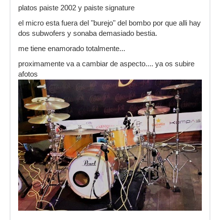
platos paiste 2002 y paiste signature
el micro esta fuera del "burejo" del bombo por que alli hay
dos subwofers y sonaba demasiado bestia.
me tiene enamorado totalmente...
proximamente va a cambiar de aspecto.... ya os subire
afotos