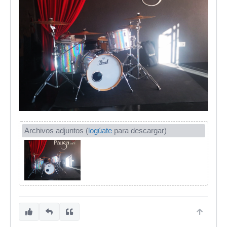
Archivos adjuntos (
logúate
para descargar)