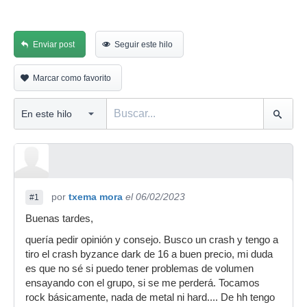
Enviar post
Seguir este hilo
Marcar como favorito
por
txema mora
el 06/02/2023
#1
Buenas tardes,
quería pedir opinión y consejo. Busco un crash y tengo a
tiro el crash byzance dark de 16 a buen precio, mi duda
es que no sé si puedo tener problemas de volumen
ensayando con el grupo, si se me perderá. Tocamos
rock básicamente, nada de metal ni hard.... De hh tengo