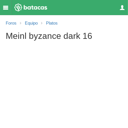
Foros
Equipo
Platos
Meinl byzance dark 16