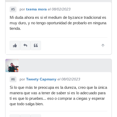
por
txema mora
el 08/02/2023
#5
Mi duda ahora es si el medium de byzance tradicional es
muy duro, y no tengo oportunidad de probarlo en ninguna
tienda.
por
Tweety Capmany
el 08/02/2023
#6
Si lo que más te preocupa es la dureza, creo que la única
manera que vas a tener de saber si es lo adecuado para
tí es que lo pruebes... eso o comprar a ciegas y esperar
que todo salga bien.