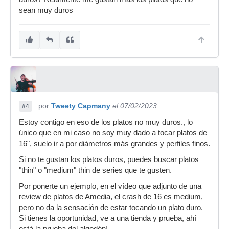
sean muy duros
por
Tweety Capmany
el 07/02/2023
#4
Estoy contigo en eso de los platos no muy duros., lo
único que en mi caso no soy muy dado a tocar platos de
16", suelo ir a por diámetros más grandes y perfiles finos.
Si no te gustan los platos duros, puedes buscar platos
"thin" o "medium" thin de series que te gusten.
Por ponerte un ejemplo, en el vídeo que adjunto de una
review de platos de Amedia, el crash de 16 es medium,
pero no da la sensación de estar tocando un plato duro.
Si tienes la oportunidad, ve a una tienda y prueba, ahí