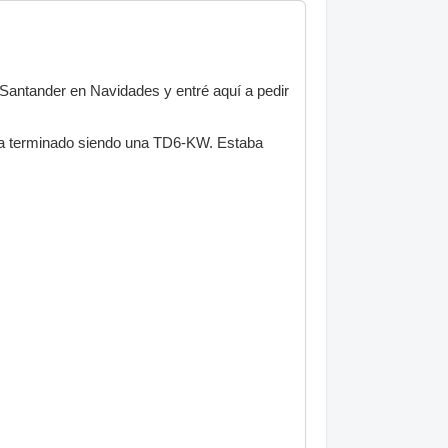
 Santander en Navidades y entré aquí a pedir
ha terminado siendo una TD6-KW. Estaba