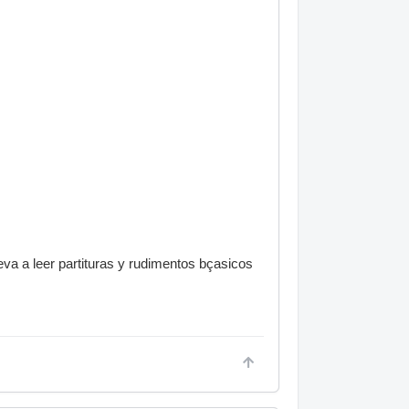
eva a leer partituras y rudimentos bçasicos