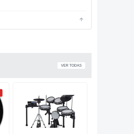
VER TODAS