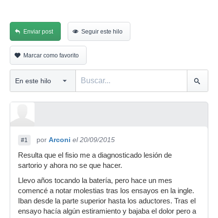
Enviar post
Seguir este hilo
Marcar como favorito
por
Arconi
el 20/09/2015
#1
Resulta que el fisio me a diagnosticado lesión de
sartorio y ahora no se que hacer.
Llevo años tocando la batería, pero hace un mes
comencé a notar molestias tras los ensayos en la ingle.
Iban desde la parte superior hasta los aductores. Tras el
ensayo hacía algún estiramiento y bajaba el dolor pero a