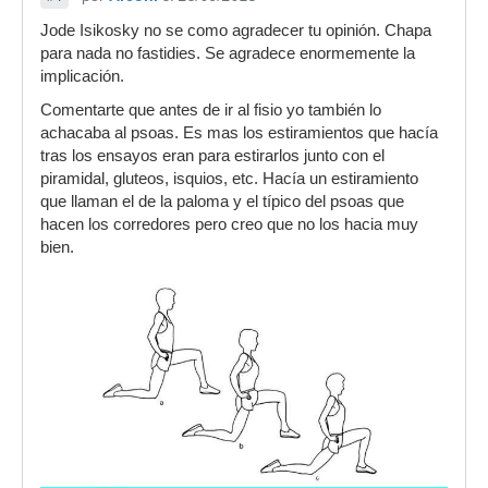
Jode Isikosky no se como agradecer tu opinión. Chapa
para nada no fastidies. Se agradece enormemente la
implicación.
Comentarte que antes de ir al fisio yo también lo
achacaba al psoas. Es mas los estiramientos que hacía
tras los ensayos eran para estirarlos junto con el
piramidal, gluteos, isquios, etc. Hacía un estiramiento
que llaman el de la paloma y el típico del psoas que
hacen los corredores pero creo que no los hacia muy
bien.