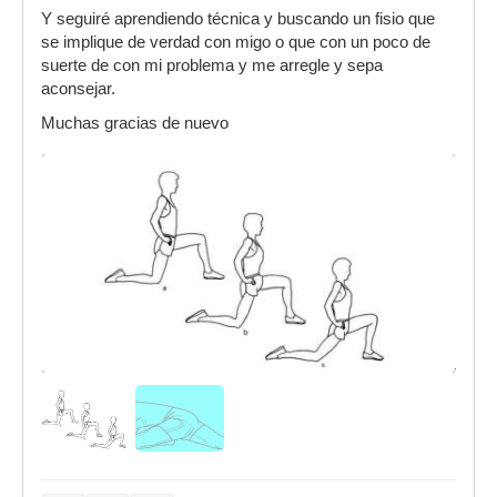
Y seguiré aprendiendo técnica y buscando un fisio que
se implique de verdad con migo o que con un poco de
suerte de con mi problema y me arregle y sepa
aconsejar.
Muchas gracias de nuevo