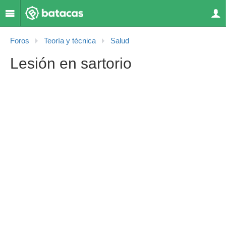
Foros
Teoría y técnica
Salud
Lesión en sartorio