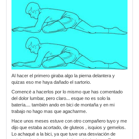
Al hacer el primero giraba algo la pierna delantera y
quizas eso me haya dañado el sartorio.
Comencé a hacerlos por lo mismo que has comentado
del dolor lumbar, pero claro... esque no es solo la
batería.... también ando en bici de montaña y en mi
trabajo no hago mas que agacharme.
Hace unos meses estuve con otro compañero tuyo y me
dijo que estaba acortado, de gluteos , isquios y gemelos.
Lo achaqué a la bici, ya que tuve una desviación de