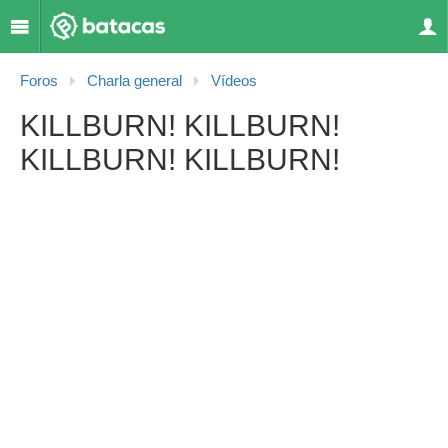
Foros
Charla general
Vídeos
KILLBURN! KILLBURN!
KILLBURN! KILLBURN!