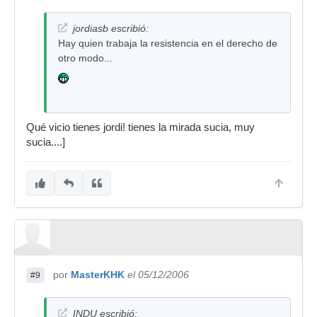
jordiasb escribió:
Hay quien trabaja la resistencia en el derecho de
otro modo...
Qué vicio tienes jordi! tienes la mirada sucia, muy
sucia....]
por
MasterKHK
el 05/12/2006
#9
INDU escribió: