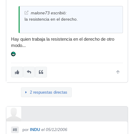
malone73 escribió:
la resistencia en el derecho.
Hay quien trabaja la resistencia en el derecho de otro
modo...
2 respuestas directas
por
INDU
el 05/12/2006
#8