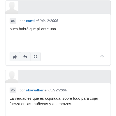
por
xanti
el 04/12/2006
#4
pues habrá que pillarse una...
por
skywalker
el 05/12/2006
#5
La verdad es que es cojonuda, sobre todo para cojer
fuerza en las muñecas y antebrazos.