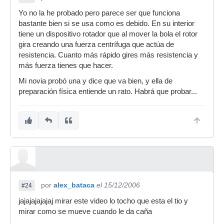
Yo no la he probado pero parece ser que funciona
bastante bien si se usa como es debido. En su interior
tiene un dispositivo rotador que al mover la bola el rotor
gira creando una fuerza centrífuga que actúa de
resistencia. Cuanto más rápido gires más resistencia y
más fuerza tienes que hacer.
Mi novia probó una y dice que va bien, y ella de
preparación física entiende un rato. Habrá que probar...
por
alex_bataca
el 15/12/2006
#24
jajajajajajaj mirar este video lo tocho que esta el tio y
mirar como se mueve cuando le da caña