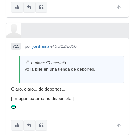
por
jordiasb
el 05/12/2006
#15
malone73 escribió:
yo la pillé en una tienda de deportes.
Claro, claro... de deportes...
[ Imagen externa no disponible ]