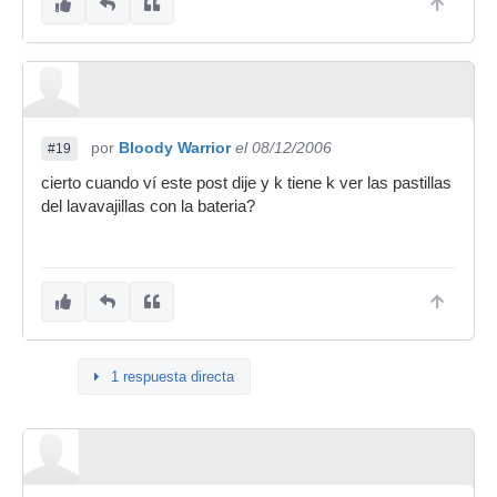
por
Bloody Warrior
el 08/12/2006
#19
cierto cuando ví este post dije y k tiene k ver las pastillas
del lavavajillas con la bateria?
1 respuesta directa