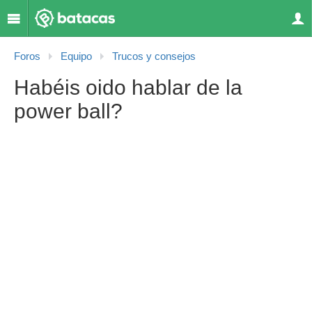
Foros
Equipo
Trucos y consejos
Habéis oido hablar de la
power ball?