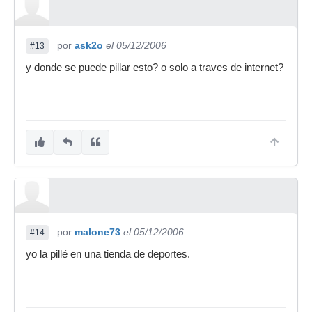
por
ask2o
el 05/12/2006
#13
y donde se puede pillar esto? o solo a traves de internet?
por
malone73
el 05/12/2006
#14
yo la pillé en una tienda de deportes.