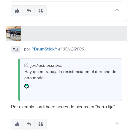
por
^DrumStick^
el 05/12/2006
#11
jordiasb escribió:
Hay quien trabaja la resistencia en el derecho de
otro modo...
Por ejemplo, jordi hace series de biceps en "barra fija"