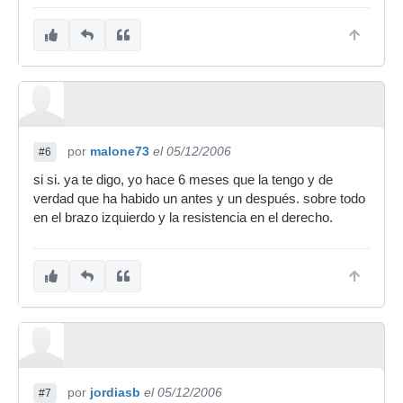
por
malone73
el 05/12/2006
#6
si si. ya te digo, yo hace 6 meses que la tengo y de
verdad que ha habido un antes y un después. sobre todo
en el brazo izquierdo y la resistencia en el derecho.
por
jordiasb
el 05/12/2006
#7