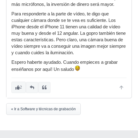
más micrófonos, la inversión de dinero será mayor.
Para responderte a la parte de vídeo, te digo que
cualquier cámara donde se te vea es suficiente. Los
iPhone desde el iPhone 11 tienen una calidad de vídeo
muy buena y desde el 12 angular. La gopro también tiene
estas características. Pero claro, una cámara buena de
vídeo siempre va a conseguir una imagen mejor siempre
y cuando cuides la iluminación.
Espero haberte ayudado. Cuando empieces a grabar
enséñanos por aquí! Un saludo
2
« Ir a Software y técnicas de grabación