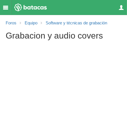
Foros
Equipo
Software y técnicas de grabación
Grabacion y audio covers