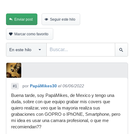
Enviar post
Seguir este hilo
Marcar como favorito
por
PapáMikes30
el 06/06/2022
#1
Buena tarde, soy PapáMikes, de Mexico y tengo una
duda, sobre con que equipo grabar mis covers que
quiero realizar, veo que la mayoria realiza sus
grabaciones con GOPRO o IPhONE, Smartphone, pero
mi idea es usar una camara profesional, o que me
recomiendan??