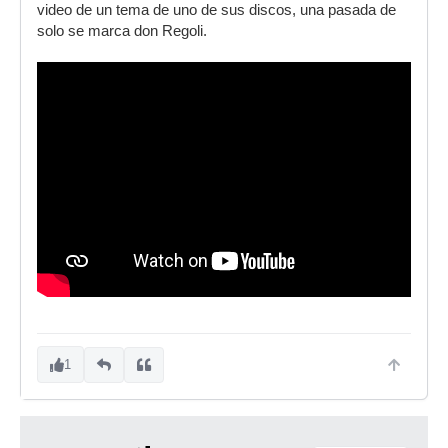
video de un tema de uno de sus discos, una pasada de
solo se marca don Regoli.
1