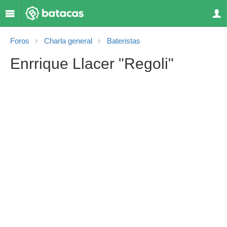
Foros
Charla general
Bateristas
Enrrique Llacer "Regoli"