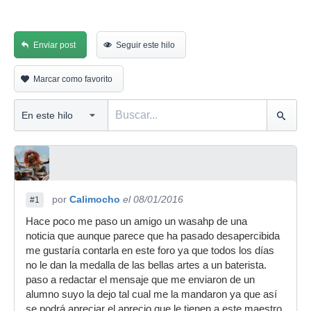
Enviar post
Seguir este hilo
Marcar como favorito
por
Calimocho
el 08/01/2016
#1
Hace poco me paso un amigo un wasahp de una
noticia que aunque parece que ha pasado desapercibida
me gustaría contarla en este foro ya que todos los días
no le dan la medalla de las bellas artes a un baterista.
paso a redactar el mensaje que me enviaron de un
alumno suyo la dejo tal cual me la mandaron ya que así
se podrá apreciar el aprecio que le tienen a este maestro