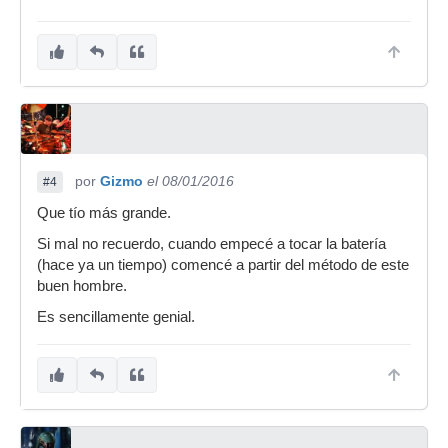
por
Gizmo
el 08/01/2016
#4
Que tío más grande.
Si mal no recuerdo, cuando empecé a tocar la batería
(hace ya un tiempo) comencé a partir del método de este
buen hombre.
Es sencillamente genial.