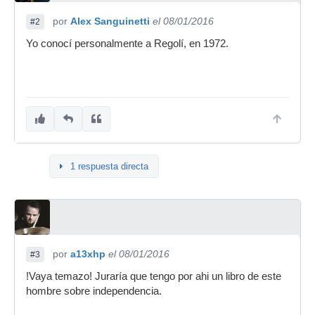
por
Alex Sanguinetti
el 08/01/2016
#2
Yo conocí personalmente a Regolí, en 1972.
1 respuesta directa
por
a13xhp
el 08/01/2016
#3
!Vaya temazo! Juraría que tengo por ahi un libro de este
hombre sobre independencia.