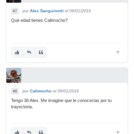
por
Alex Sanguinetti
el 09/01/2016
#7
Qué edad tienes Calimocho?
por
Calimocho
el 09/01/2016
#8
Tengo 36 Alex. Me imagine que le conocerías por tu
trayectoria.