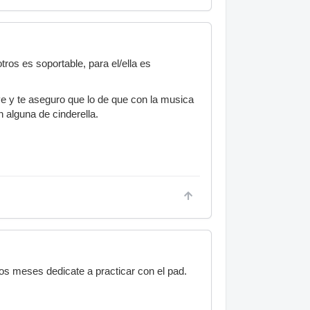
tros es soportable, para el/ella es
 y te aseguro que lo de que con la musica
 alguna de cinderella.
os meses dedicate a practicar con el pad.