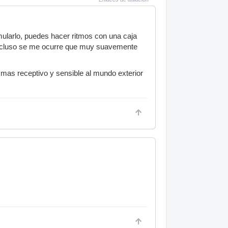
mularlo, puedes hacer ritmos con una caja
 incluso se me ocurre que muy suavemente
mas receptivo y sensible al mundo exterior