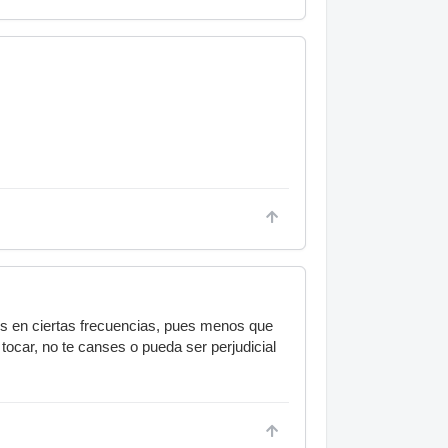
s en ciertas frecuencias, pues menos que
tocar, no te canses o pueda ser perjudicial