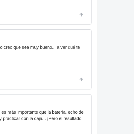
no creo que sea muy bueno... a ver qué te
 es más importante que la batería, echo de
practicar con la caja... ¡Pero el resultado