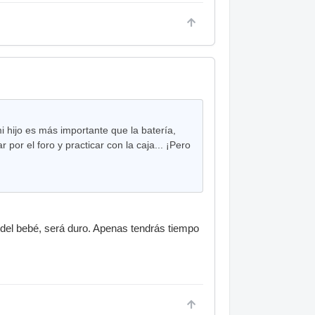
hijo es más importante que la batería,
por el foro y practicar con la caja... ¡Pero
o del bebé, será duro. Apenas tendrás tiempo