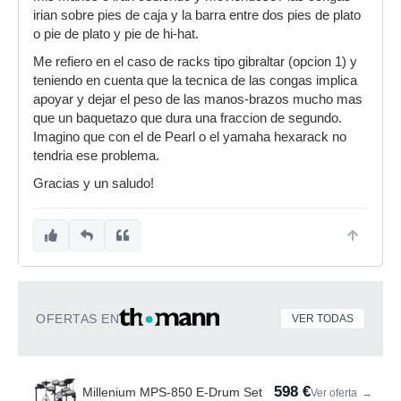
irian sobre pies de caja y la barra entre dos pies de plato
o pie de plato y pie de hi-hat.
Me refiero en el caso de racks tipo gibraltar (opcion 1) y
teniendo en cuenta que la tecnica de las congas implica
apoyar y dejar el peso de las manos-brazos mucho mas
que un baquetazo que dura una fraccion de segundo.
Imagino que con el de Pearl o el yamaha hexarack no
tendria ese problema.
Gracias y un saludo!
OFERTAS EN
VER TODAS
598 €
Millenium MPS-850 E-Drum Set
Ver oferta
→