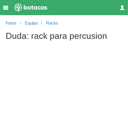
Foros
Equipo
Racks
Duda: rack para percusion