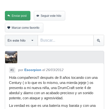
Enviar post
Seguir este hilo
Marcar como favorito
por
Escorpion
el 26/03/2012
#1
Hola compañeros!! después de 8 años tocando con una
Century ( o lo que es lo mismo, una mierda jejeje ) os
presento a mi nueva niña, una DrumCraft serie 4 de
abedul y álamo con un acabado precioso y un sonido
potente, con ataque y agresividad.
La verdad es que es una batería muy barata y con una