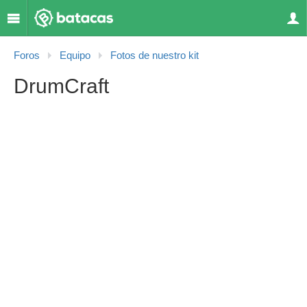
Foros
Equipo
Fotos de nuestro kit
DrumCraft