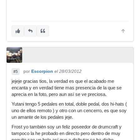
por
Escorpion
el 28/03/2012
#5
jejeje gracias tios, la verdad es que el acabado me
encanta y en verdad tiene mas presencia de la que se
aprecia en la foto, pero aun así se ve preciosa.
Yutani tengo 5 pedales en total, doble pedal, dos hi-hats (
uno de ellos remoto ) y otro con un cencerro, es que soy
un amante de los pedales jeje.
Frost yo también soy un feliz poseedor de drumcraft y
tampoco la he probado en directo pero dentro de muy