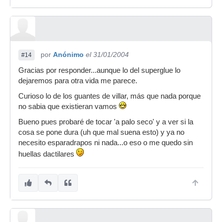
por
Anónimo
el 31/01/2004
#14
Gracias por responder...aunque lo del superglue lo
dejaremos para otra vida me parece.
Curioso lo de los guantes de villar, más que nada porque
no sabia que existieran vamos
Bueno pues probaré de tocar 'a palo seco' y a ver si la
cosa se pone dura (uh que mal suena esto) y ya no
necesito esparadrapos ni nada...o eso o me quedo sin
huellas dactilares