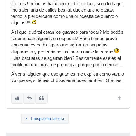
tiro mis 5 minutos haciéndolo....Pero claro, si no lo hago,
me salen una de callos bestial, duelen que te cagas,
tengo la piel delicada como una princesita de cuento o
algo así!!!
Así que, qué tal estan los guantes para tocar? Me podéis
recomendar algunos en especial? Hace tiempo prové
con guantes de bici, pero me salian las baquetas
disparadas y preferiria no lastimar a nadie la verdad
...las baquetas se agarran bien? Básicamente ese es el
problema que más me preocupa, porque por lo demás...
A ver si alguien que use guantes me explica como van, o
yo que sé, si tenéis otro sistema pues también. Gracias!
1 respuesta directa