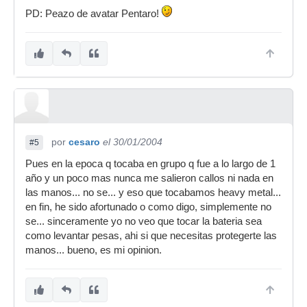
PD: Peazo de avatar Pentaro!
por
cesaro
el 30/01/2004
#5
Pues en la epoca q tocaba en grupo q fue a lo largo de 1
año y un poco mas nunca me salieron callos ni nada en
las manos... no se... y eso que tocabamos heavy metal...
en fin, he sido afortunado o como digo, simplemente no
se... sinceramente yo no veo que tocar la bateria sea
como levantar pesas, ahi si que necesitas protegerte las
manos... bueno, es mi opinion.