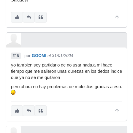
Saludos!
por
GOOMI
el 31/01/2004
#18
yo tambien soy partidario de no usar nada,a mi hace
tiempo que me salieron unas durezas en los dedos indice
que ya no se me quitaron
pero ahora no hay problemas de molestias gracias a eso.