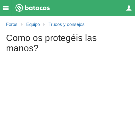
Foros
Equipo
Trucos y consejos
Como os protegéis las
manos?