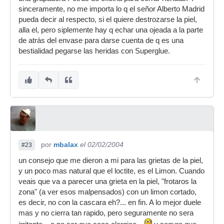
sinceramente, no me importa lo q el señor Alberto Madrid
pueda decir al respecto, si el quiere destrozarse la piel,
alla el, pero siplemente hay q echar una ojeada a la parte
de atrás del envase para darse cuenta de q es una
bestialidad pegarse las heridas con Superglue.
por
mbalax
el 02/02/2004
#23
un consejo que me dieron a mi para las grietas de la piel,
y un poco mas natural que el loctite, es el Limon. Cuando
veais que va a parecer una grieta en la piel, "frotaros la
zona" (a ver esos malpensados) con un limon cortado,
es decir, no con la cascara eh?... en fin. A lo mejor duele
mas y no cierra tan rapido, pero seguramente no sera