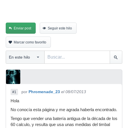
Enviar post
Seguir este hilo
Marcar como favorito
por
Phromenade_23
el 08/07/2013
#1
Hola
No conocía esta página y me agrada haberla encontrado.
Tengo que vender una batería antigua de la década de los
60 calculo, y resulta que usa unas medidas del timbal