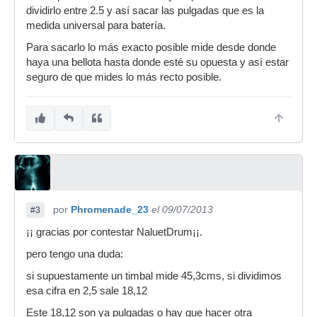
dividirlo entre 2.5 y así sacar las pulgadas que es la
medida universal para batería.
Para sacarlo lo más exacto posible mide desde donde
haya una bellota hasta donde esté su opuesta y así estar
seguro de que mides lo más recto posible.
por
Phromenade_23
el 09/07/2013
#3
¡¡ gracias por contestar NaluetDrum¡¡.
pero tengo una duda:
si supuestamente un timbal mide 45,3cms, si dividimos
esa cifra en 2,5 sale 18,12
Este 18,12 son ya pulgadas o hay que hacer otra