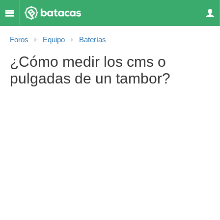
Foros
Equipo
Baterías
¿Cómo medir los cms o
pulgadas de un tambor?