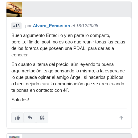
por
Alvaro_Percusion
el 18/12/2008
#13
Buen argumento Entecillo y en parte lo comparto,
pero...el fin del post, no es otro que reunir todas las cajas
de los foreros que posean una PDAL, para darlas a
conocer.
En cuanto al tema del precio, aún leyendo tu buena
argumentación...sigo pensando lo mismo, a la espera de
lo que pueda opinar el amigo Ángel, si hacerlos públicos
o bien, dejarlo cara la comunicación que se crea cuando
te pones en contacto con él´.
Saludos!