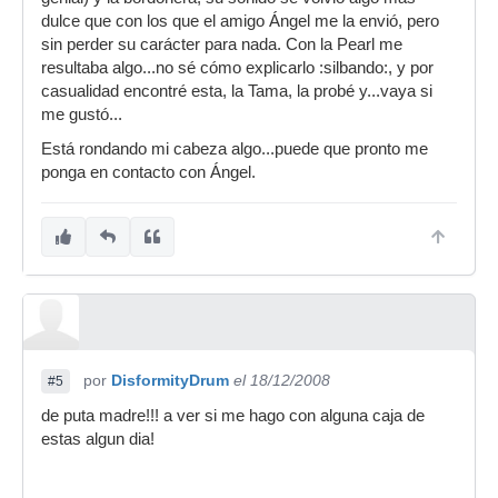
dulce que con los que el amigo Ángel me la envió, pero
sin perder su carácter para nada. Con la Pearl me
resultaba algo...no sé cómo explicarlo :silbando:, y por
casualidad encontré esta, la Tama, la probé y...vaya si
me gustó...
Está rondando mi cabeza algo...puede que pronto me
ponga en contacto con Ángel.
por
DisformityDrum
el 18/12/2008
#5
de puta madre!!! a ver si me hago con alguna caja de
estas algun dia!