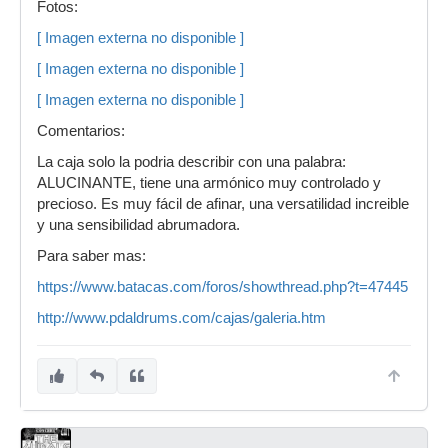
Fotos:
[ Imagen externa no disponible ]
[ Imagen externa no disponible ]
[ Imagen externa no disponible ]
Comentarios:
La caja solo la podria describir con una palabra:
ALUCINANTE, tiene una armónico muy controlado y
precioso. Es muy fácil de afinar, una versatilidad increible
y una sensibilidad abrumadora.
Para saber mas:
https://www.batacas.com/foros/showthread.php?t=47445
http://www.pdaldrums.com/cajas/galeria.htm