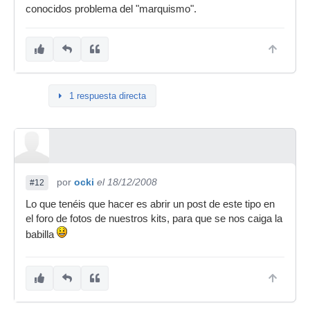
conocidos problema del "marquismo".
1 respuesta directa
por
ocki
el 18/12/2008
#12
Lo que tenéis que hacer es abrir un post de este tipo en
el foro de fotos de nuestros kits, para que se nos caiga la
babilla