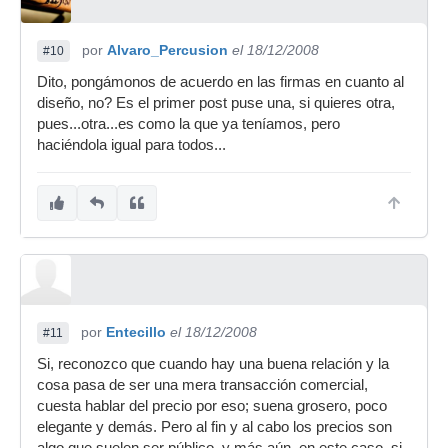
por
Alvaro_Percusion
el 18/12/2008
#10
Dito, pongámonos de acuerdo en las firmas en cuanto al
diseño, no? Es el primer post puse una, si quieres otra,
pues...otra...es como la que ya teníamos, pero
haciéndola igual para todos...
por
Entecillo
el 18/12/2008
#11
Si, reconozco que cuando hay una buena relación y la
cosa pasa de ser una mera transacción comercial,
cuesta hablar del precio por eso; suena grosero, poco
elegante y demás. Pero al fin y al cabo los precios son