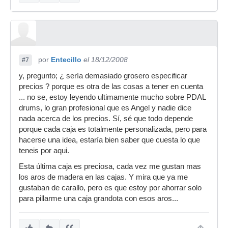
por
Entecillo
el 18/12/2008
#7
y, pregunto; ¿ sería demasiado grosero especificar
precios ? porque es otra de las cosas a tener en cuenta
... no se, estoy leyendo ultimamente mucho sobre PDAL
drums, lo gran profesional que es Angel y nadie dice
nada acerca de los precios. Sí, sé que todo depende
porque cada caja es totalmente personalizada, pero para
hacerse una idea, estaría bien saber que cuesta lo que
teneis por aqui.
Esta última caja es preciosa, cada vez me gustan mas
los aros de madera en las cajas. Y mira que ya me
gustaban de carallo, pero es que estoy por ahorrar solo
para pillarme una caja grandota con esos aros...