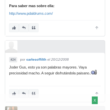
Para saber mas sobre ella:
http://www.pdaldrums.com/
por
carlesoffilth
el 20/12/2008
#24
Joder Gus, esto ya son palabras mayores. Vaya
preciosidad macho. A seguir disfrutándola paisano..
X