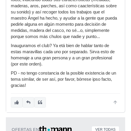
maderas, aros, parches, así como caacterísticas sobre
su sonido) y así recoger todos los trabajos que el
maestro Ángel ha hecho, y ayudar a la gente que pueda
pedirle alguna en algún momento para decisión de
medidas, madera del casco, no sé...o, simplemente
porque somos más chulos que nadie y punto...
Inauguramos el club? Ya etá bien de hablar tanto de
estas maravillas cada uno por separado. Sirva esto de
homenaje a una gran persona y a un gran profesional
(por este orden).
PD - no tengo constancia de la posible existencia de un
tema similar, de ser así, por favor, bórrese ipso facto,
gracias!
OFERTAS EN
VER TODAS