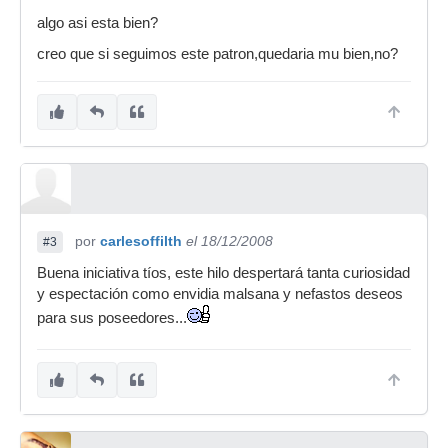
algo asi esta bien?
creo que si seguimos este patron,quedaria mu bien,no?
por
carlesoffilth
el 18/12/2008
#3
Buena iniciativa tíos, este hilo despertará tanta curiosidad
y espectación como envidia malsana y nefastos deseos
para sus poseedores...