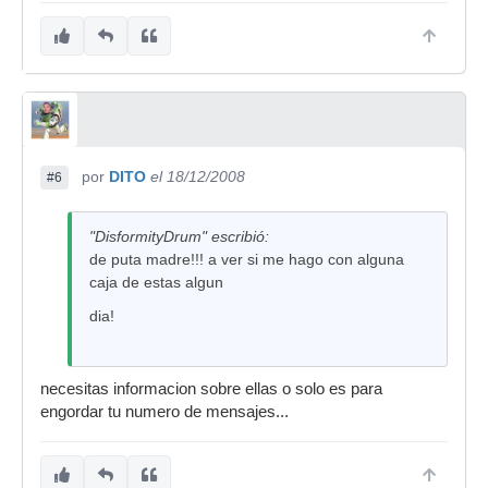
por
DITO
el 18/12/2008
#6
"DisformityDrum" escribió:
de puta madre!!! a ver si me hago con alguna
caja de estas algun
dia!
necesitas informacion sobre ellas o solo es para
engordar tu numero de mensajes...