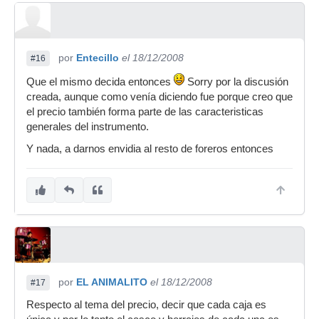
por
Entecillo
el 18/12/2008
#16
Que el mismo decida entonces
Sorry por la discusión
creada, aunque como venía diciendo fue porque creo que
el precio también forma parte de las caracteristicas
generales del instrumento.
Y nada, a darnos envidia al resto de foreros entonces
por
EL ANIMALITO
el 18/12/2008
#17
Respecto al tema del precio, decir que cada caja es