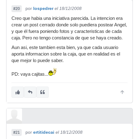
por
lospedrer
el 18/12/2008
#20
Creo que habia una iniciativa parecida. La intencion era
crear un post cerrado donde solo puediera postear Angel,
y que él fuera poniendo fotos y caracteristicas de cada
caja. Pero no tengo constancia de que se haya creado.
Aun asi, este tambien esta bien, ya que cada usuario
aporta informacion sobre la caja, que en realidad es el
que mejor lo puede saber.
PD: vaya cajitas...
por
ertitidecai
el 18/12/2008
#21