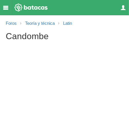
Foros
Teoría y técnica
Latin
Candombe