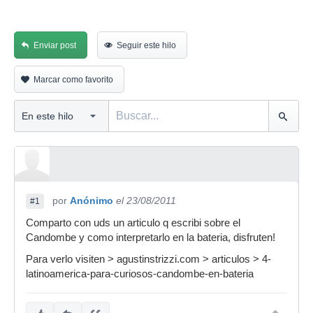
Enviar post
Seguir este hilo
Marcar como favorito
por
Anónimo
el 23/08/2011
#1
Comparto con uds un articulo q escribi sobre el
Candombe y como interpretarlo en la bateria, disfruten!
Para verlo visiten > agustinstrizzi.com > articulos > 4-
latinoamerica-para-curiosos-candombe-en-bateria