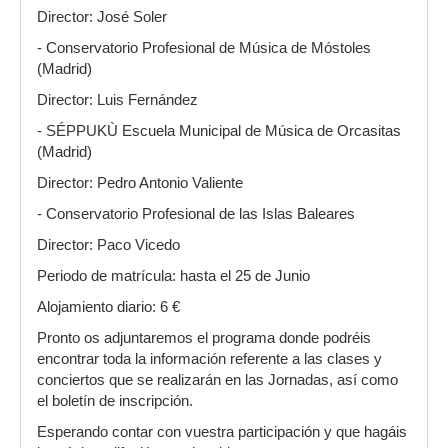
Director: José Soler
- Conservatorio Profesional de Música de Móstoles
(Madrid)
Director: Luis Fernández
- SÉPPUKÙ Escuela Municipal de Música de Orcasitas
(Madrid)
Director: Pedro Antonio Valiente
- Conservatorio Profesional de las Islas Baleares
Director: Paco Vicedo
Periodo de matrícula: hasta el 25 de Junio
Alojamiento diario: 6 €
Pronto os adjuntaremos el programa donde podréis
encontrar toda la información referente a las clases y
conciertos que se realizarán en las Jornadas, así como
el boletín de inscripción.
Esperando contar con vuestra participación y que hagáis