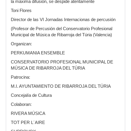
la máxima difusión, se despide atentamente
Toni Flores
Director de las VI Jornadas Internacionas de percusión
(Profesor de Percusión del Conservatorio Profesional
Municipal de Música de Ribarroja del Túria (Valencia)
Organizan:
PERKUMANIA ENSEMBLE
CONSERVATORIO PROFESIONAL MUNICIPAL DE
MÚSICA DE RIBARROJA DEL TÚRIA
Patrocina:
M.I. AYUNTAMIENTO DE RIBARROJA DEL TÚRIA
Concejalía de Cultura
Colaboran:
RIVERA MÚSICA
TOT PER L´AIRE