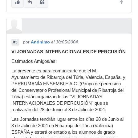
por
Anónimo
el 30/05/2004
#5
VI JORNADAS INTERNACIONALES DE PERCUSIÓN
Estimados Amigos/as:
La presente es para comunicarte que el M.I
Ayuntamiento de Ribarroja del Túria, Valencia, España, y
PERKUMANÍA ENSEMBLE A.C. (Grupo de percusión
del Conservatorio Profesional Municipal de Ribarroja del
Túria) están organizando las “VI JORNADAS
INTERNACIONALES DE PERCUSIÓN" que se
realizarán del 28 de Junio al 3 de Julio de 2004.
Las Jornadas tendrán lugar entre los días 28 de Junio al
3 de Julio de 2004 en Ribarroja del Túria (Valencia)
ESPAÑA y estará orientado a los alumnos de grado