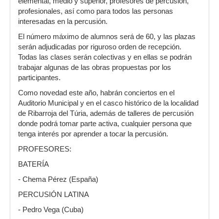
elemental, medio y superior, profesores de percusión,
profesionales, así como para todos las personas
interesadas en la percusión.
El número máximo de alumnos será de 60, y las plazas
serán adjudicadas por riguroso orden de recepción.
Todas las clases serán colectivas y en ellas se podrán
trabajar algunas de las obras propuestas por los
participantes.
Como novedad este año, habrán conciertos en el
Auditorio Municipal y en el casco histórico de la localidad
de Ribarroja del Túria, además de talleres de percusión
donde podrá tomar parte activa, cualquier persona que
tenga interés por aprender a tocar la percusión.
PROFESORES:
BATERÍA
- Chema Pérez (España)
PERCUSIÓN LATINA
- Pedro Vega (Cuba)