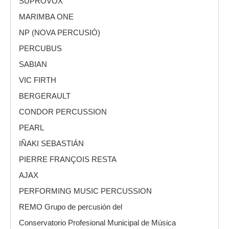
SUPROVOX
MARIMBA ONE
NP (NOVA PERCUSIÓ)
PERCUBUS
SABIAN
VIC FIRTH
BERGERAULT
CONDOR PERCUSSION
PEARL
IÑAKI SEBASTIÁN
PIERRE FRANÇOIS RESTA
AJAX
PERFORMING MUSIC PERCUSSION
REMO Grupo de percusión del
Conservatorio Profesional Municipal de Música