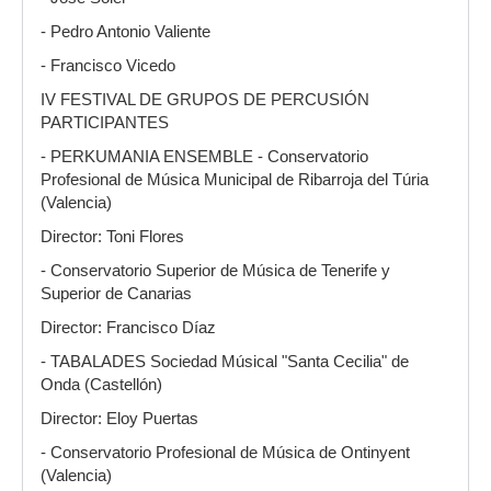
- Pedro Antonio Valiente
- Francisco Vicedo
IV FESTIVAL DE GRUPOS DE PERCUSIÓN
PARTICIPANTES
- PERKUMANIA ENSEMBLE - Conservatorio
Profesional de Música Municipal de Ribarroja del Túria
(Valencia)
Director: Toni Flores
- Conservatorio Superior de Música de Tenerife y
Superior de Canarias
Director: Francisco Díaz
- TABALADES Sociedad Músical "Santa Cecilia" de
Onda (Castellón)
Director: Eloy Puertas
- Conservatorio Profesional de Música de Ontinyent
(Valencia)