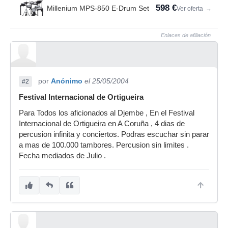
598 €
Millenium MPS-850 E-Drum Set
Ver oferta
→
Enlaces de afiliación
por
Anónimo
el 25/05/2004
#2
Festival Internacional de Ortigueira
Para Todos los aficionados al Djembe , En el Festival
Internacional de Ortigueira en A Coruña , 4 dias de
percusion infinita y conciertos. Podras escuchar sin parar
a mas de 100.000 tambores. Percusion sin limites .
Fecha mediados de Julio .