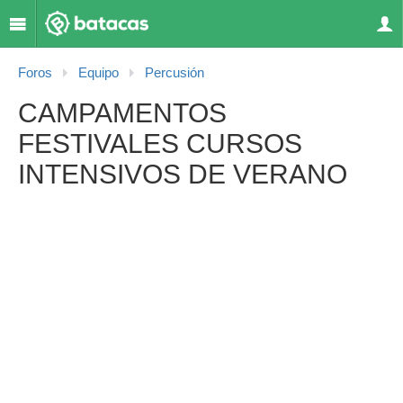
Foros
Equipo
Percusión
CAMPAMENTOS
FESTIVALES CURSOS
INTENSIVOS DE VERANO