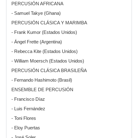
PERCUSIÓN AFRICANA
- Samuel Takye (Ghana)
PERCUSIÓN CLÁSICA Y MARIMBA
- Frank Kumor (Estados Unidos)
- Ángel Frette (Argentina)
- Rebecca Kite (Estados Unidos)
- William Moersch (Estados Unidos)
PERCUSIÓN CLÁSICA BRASILEÑA
- Fernando Hashimoto (Brasil)
ENSEMBLE DE PERCUSIÓN
- Francisco Díaz
- Luis Fernández
- Toni Flores
- Eloy Puertas
- José Soler