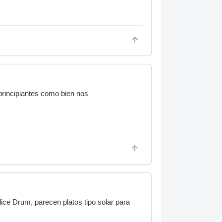
 principiantes como bien nos
dice Drum, parecen platos tipo solar para