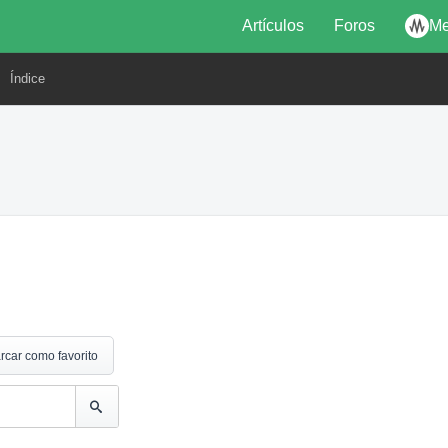
Artículos
Foros
Me
Índice
rcar como favorito