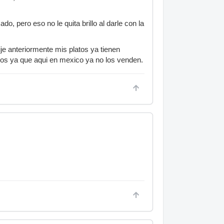
o, pero eso no le quita brillo al darle con la
je anteriormente mis platos ya tienen
os ya que aqui en mexico ya no los venden.