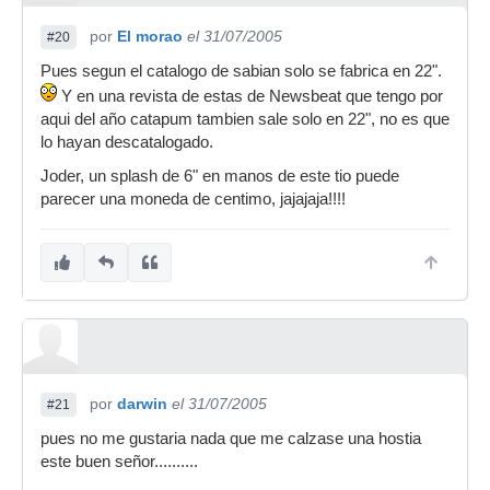
por
El morao
el 31/07/2005
#20
Pues segun el catalogo de sabian solo se fabrica en 22".
Y en una revista de estas de Newsbeat que tengo por
aqui del año catapum tambien sale solo en 22", no es que
lo hayan descatalogado.
Joder, un splash de 6" en manos de este tio puede
parecer una moneda de centimo, jajajaja!!!!
por
darwin
el 31/07/2005
#21
pues no me gustaria nada que me calzase una hostia
este buen señor..........