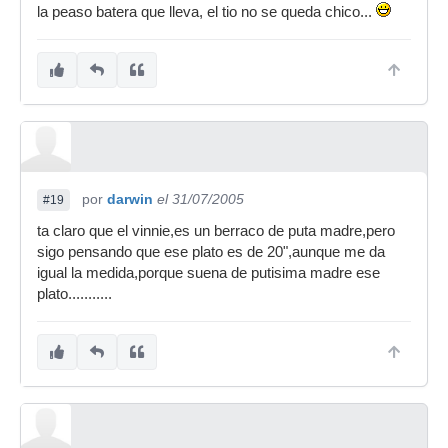
la peaso batera que lleva, el tio no se queda chico...
por
darwin
el 31/07/2005
#19
ta claro que el vinnie,es un berraco de puta madre,pero
sigo pensando que ese plato es de 20",aunque me da
igual la medida,porque suena de putisima madre ese
plato...........