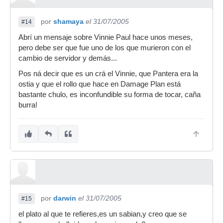
por
shamaya
el 31/07/2005
#14
Abrí un mensaje sobre Vinnie Paul hace unos meses,
pero debe ser que fue uno de los que murieron con el
cambio de servidor y demás...
Pos ná decir que es un crá el Vinnie, que Pantera era la
ostia y que el rollo que hace en Damage Plan está
bastante chulo, es inconfundible su forma de tocar, caña
burra!
por
darwin
el 31/07/2005
#15
el plato al que te refieres,es un sabian,y creo que se