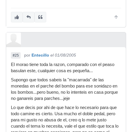
por
Entecillo
el 01/08/2005
#25
El morao tiene toda la razon, comparado con el peaso
basulan este, cualquier cosa es pequeña...
Supongo que todos sabeis la "macarrada" de las
monedas en el parche del bombo para ese sonidazo en
los bombos...pero bueno, no lo intenteis en casa porque
no ganareis para parches...jeje
Lo que decis por ahi de que hace lo necesario para que
todo camine es cierto. Usa mucho el doble pedal, pero
para mi gusto no abusa de el, creo q lo mete justo
cuando el tema lo necesita, vale el que estilo que toca lo