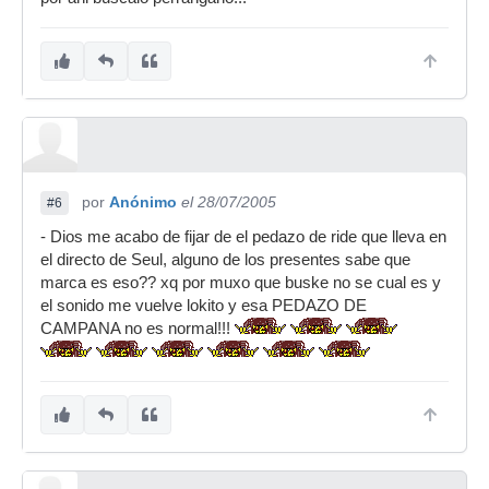
por
Anónimo
el 28/07/2005
#6
- Dios me acabo de fijar de el pedazo de ride que lleva en
el directo de Seul, alguno de los presentes sabe que
marca es eso?? xq por muxo que buske no se cual es y
el sonido me vuelve lokito y esa PEDAZO DE
CAMPANA no es normal!!!