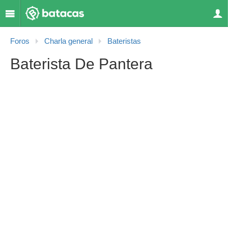
Foros
Charla general
Bateristas
Baterista De Pantera