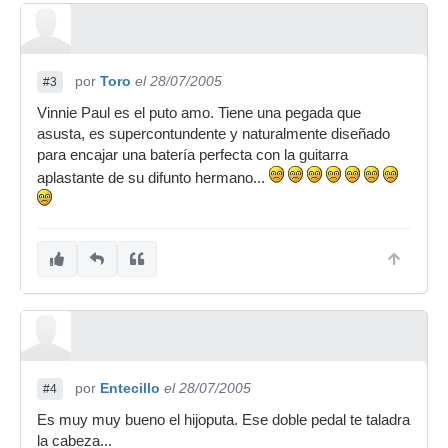
por
Toro
el 28/07/2005
#3
Vinnie Paul es el puto amo. Tiene una pegada que
asusta, es supercontundente y naturalmente diseñado
para encajar una batería perfecta con la guitarra
aplastante de su difunto hermano...
por
Entecillo
el 28/07/2005
#4
Es muy muy bueno el hijoputa. Ese doble pedal te taladra
la cabeza...