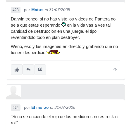
por
Matus
el 31/07/2005
#23
Darwin tronco, si no has visto los videos de Pantera no
se a que estas esperando
en la vida vas a ves tal
cantidad de destruccion en una juerga, el tipo
reventandolo todo en plan destroyer.
Weno, eso y las imagenes en directo y grabando que no
tienen desperdicio
por
El morao
el 31/07/2005
#24
"Si no se enciende el rojo de los medidores no es rock n'
roll"