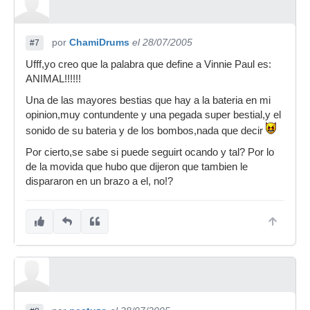
por
ChamiDrums
el 28/07/2005
#7
Ufff,yo creo que la palabra que define a Vinnie Paul es:
ANIMAL!!!!!!
Una de las mayores bestias que hay a la bateria en mi
opinion,muy contundente y una pegada super bestial,y el
sonido de su bateria y de los bombos,nada que decir
Por cierto,se sabe si puede seguirt ocando y tal? Por lo
de la movida que hubo que dijeron que tambien le
dispararon en un brazo a el, no!?