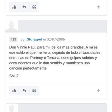
por
Storaged
el 31/07/2005
#13
Don Vinnie Paul, para mi, de los mas grandes. A mi es
ese estilo el que me llena, dejando de lado virtuosidades
como las de Portnoy o Terrana, esos golpes sobrios y
contundentes que le dan sentido y mantienen una
cancion perfectamente.
Salu2