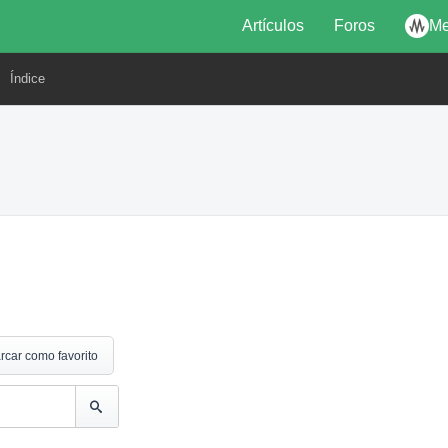
Artículos
Foros
Me
Índice
rcar como favorito