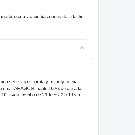
 made in usa y unos bateriones de la leche.
e una serie super barata y no muy buena
pre una PARAGON maple 100% de canada
 10 llaves, bombo de 20 llaves 22x18 sin