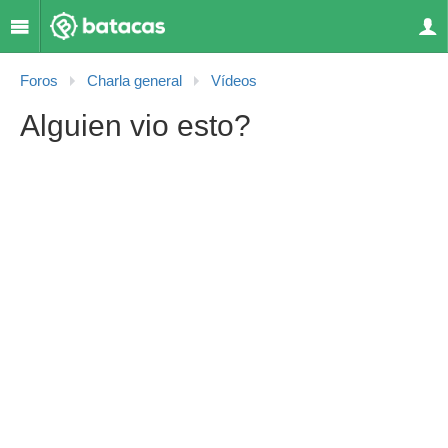
Foros
Charla general
Vídeos
Alguien vio esto?