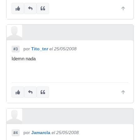
por
Tito_tnr
el 25/05/2008
#3
Idemn nada
por
Jamarcla
el 25/05/2008
#4