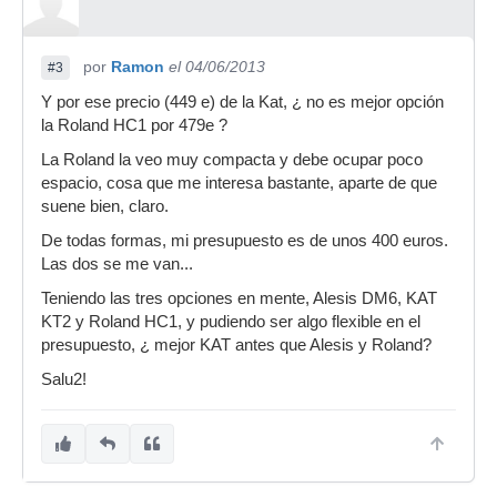
por
Ramon
el 04/06/2013
#3
Y por ese precio (449 e) de la Kat, ¿ no es mejor opción
la Roland HC1 por 479e ?
La Roland la veo muy compacta y debe ocupar poco
espacio, cosa que me interesa bastante, aparte de que
suene bien, claro.
De todas formas, mi presupuesto es de unos 400 euros.
Las dos se me van...
Teniendo las tres opciones en mente, Alesis DM6, KAT
KT2 y Roland HC1, y pudiendo ser algo flexible en el
presupuesto, ¿ mejor KAT antes que Alesis y Roland?
Salu2!