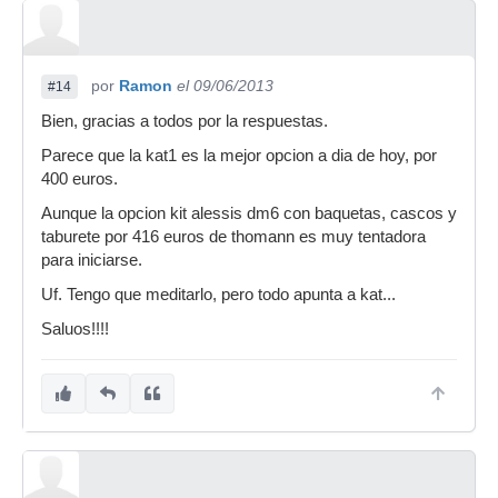
por
Ramon
el 09/06/2013
#14
Bien, gracias a todos por la respuestas.
Parece que la kat1 es la mejor opcion a dia de hoy, por
400 euros.
Aunque la opcion kit alessis dm6 con baquetas, cascos y
taburete por 416 euros de thomann es muy tentadora
para iniciarse.
Uf. Tengo que meditarlo, pero todo apunta a kat...
Saluos!!!!