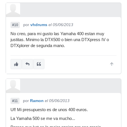
por
vhdrums
el 05/06/2013
#10
No creo, para mi gusto las Yamaha 400 estan muy
justitas. Minimo la DTX500 o bien una DTXpress IV o
DTXplorer de segunda mano.
por
Ramon
el 05/06/2013
#11
Uf! Mi presupuesto es de unos 400 euros.
La Yamaha 500 se me va mucho...