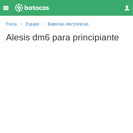
Foros
Equipo
Baterías electrónicas
Alesis dm6 para principiante