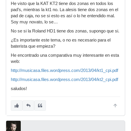
He visto que la KAT KT2 tiene dos zonas en todos los
pad’s, mientras la kt1 no. La alesis tiene dos zonas en el
pad de caja, no se si esto es así o lo he entendido mal.
Soy muy novato, lo se…
No se si la Roland HD1 tiene dos zonas, supongo que si.
¿Es importante este tema, o no es necesario para el
baterista que empieza?
He encontrado una comparativa muy interesante en esta
web:
http://musicasa.files.wordpress.com/2013/04/kt1_cpi.pdf
http://musicasa.files.wordpress.com/2013/04/kt2_cpi.pdf
saludos!