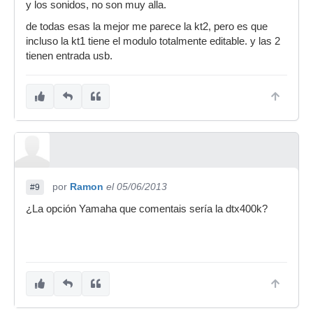
y los sonidos, no son muy alla.
de todas esas la mejor me parece la kt2, pero es que
incluso la kt1 tiene el modulo totalmente editable. y las 2
tienen entrada usb.
por
Ramon
el 05/06/2013
#9
¿La opción Yamaha que comentais sería la dtx400k?