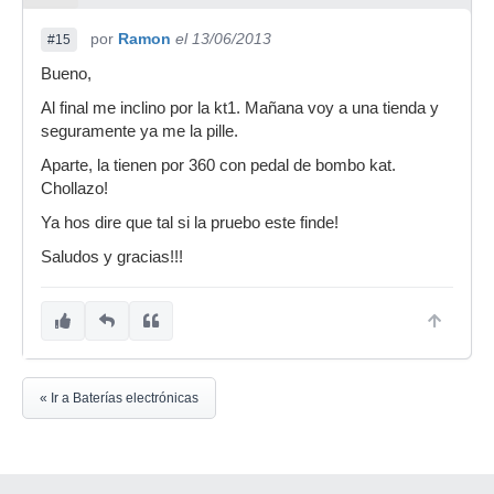
por
Ramon
el 13/06/2013
#15
Bueno,
Al final me inclino por la kt1. Mañana voy a una tienda y
seguramente ya me la pille.
Aparte, la tienen por 360 con pedal de bombo kat.
Chollazo!
Ya hos dire que tal si la pruebo este finde!
Saludos y gracias!!!
« Ir a Baterías electrónicas